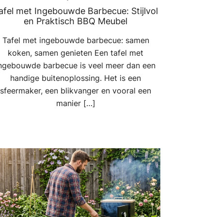
afel met Ingebouwde Barbecue: Stijlvol
en Praktisch BBQ Meubel
Tafel met ingebouwde barbecue: samen
koken, samen genieten Een tafel met
ngebouwde barbecue is veel meer dan een
handige buitenoplossing. Het is een
sfeermaker, een blikvanger en vooral een
manier […]