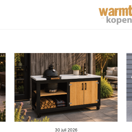
30 juli 2026