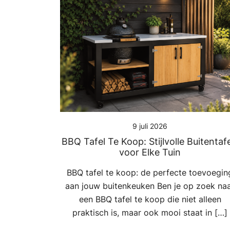
9 juli 2026
BBQ Tafel Te Koop: Stijlvolle Buitentaf
voor Elke Tuin
BBQ tafel te koop: de perfecte toevoegin
aan jouw buitenkeuken Ben je op zoek na
een BBQ tafel te koop die niet alleen
praktisch is, maar ook mooi staat in […]