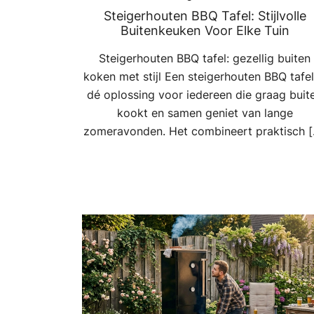
Steigerhouten BBQ Tafel: Stijlvolle
Buitenkeuken Voor Elke Tuin
Steigerhouten BBQ tafel: gezellig buiten
koken met stijl Een steigerhouten BBQ tafel
dé oplossing voor iedereen die graag buit
kookt en samen geniet van lange
zomeravonden. Het combineert praktisch 