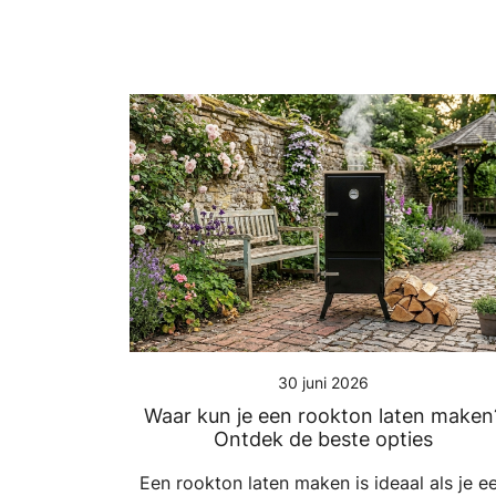
30 juni 2026
Waar kun je een rookton laten maken
Ontdek de beste opties
Een rookton laten maken is ideaal als je e