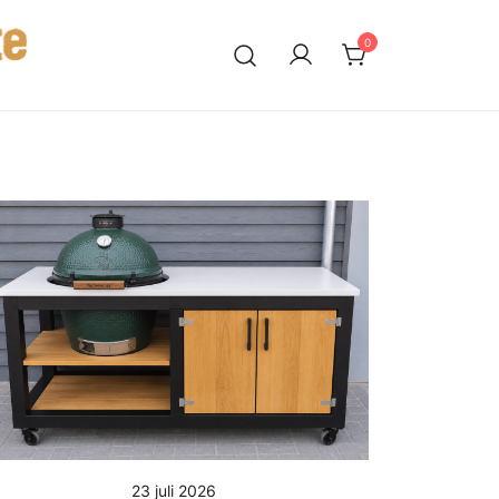
0
23 juli 2026