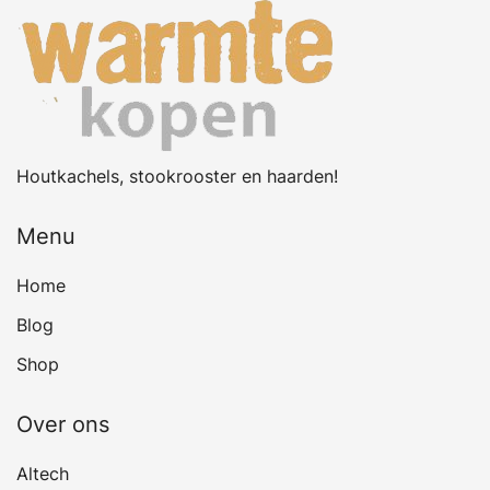
Houtkachels, stookrooster en haarden!
Menu
Home
Blog
Shop
Over ons
Altech