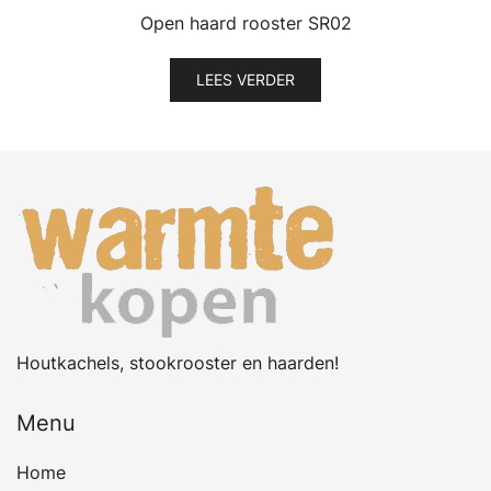
Open haard rooster SR02
LEES VERDER
Houtkachels, stookrooster en haarden!
Menu
Home