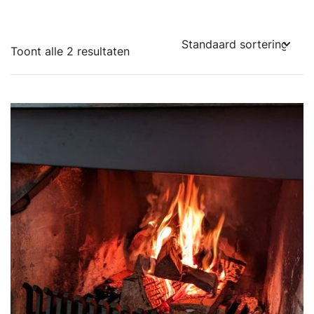
Toont alle 2 resultaten