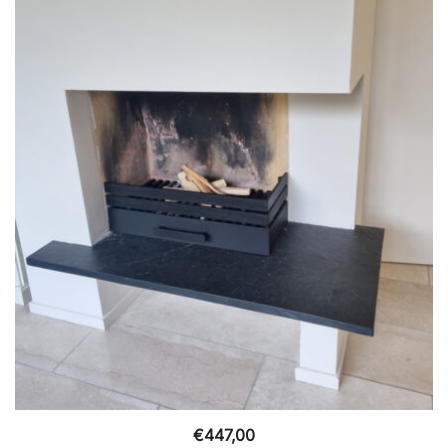
€
447,00