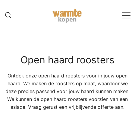
Ga
naar
de
inhoud
Open haard roosters
Ontdek onze open haard roosters voor in jouw open
haard. We maken de roosters op maat, waardoor we
deze precies passend voor jouw haard kunnen maken.
We kunnen de open haard roosters voorzien van een
aslade. Vraag gerust een vrijblijvende offerte aan.