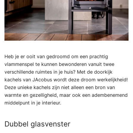
Heb je er ooit van gedroomd om een prachtig
vlammenspel te kunnen bewonderen vanuit twee
verschillende ruimtes in je huis? Met de doorkijk
kachels van JAcobus wordt deze droom werkelijkheid!
Deze unieke kachels zijn niet alleen een bron van
warmte en gezelligheid, maar ook een adembenemend
middelpunt in je interieur.
Dubbel glasvenster