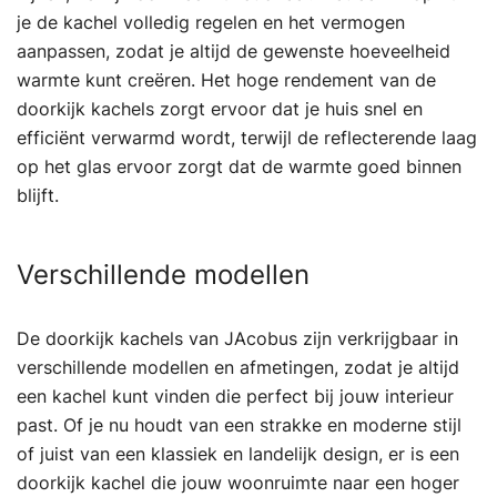
je de kachel volledig regelen en het vermogen
aanpassen, zodat je altijd de gewenste hoeveelheid
warmte kunt creëren. Het hoge rendement van de
doorkijk kachels zorgt ervoor dat je huis snel en
efficiënt verwarmd wordt, terwijl de reflecterende laag
op het glas ervoor zorgt dat de warmte goed binnen
blijft.
Verschillende modellen
De doorkijk kachels van JAcobus zijn verkrijgbaar in
verschillende modellen en afmetingen, zodat je altijd
een kachel kunt vinden die perfect bij jouw interieur
past. Of je nu houdt van een strakke en moderne stijl
of juist van een klassiek en landelijk design, er is een
doorkijk kachel die jouw woonruimte naar een hoger