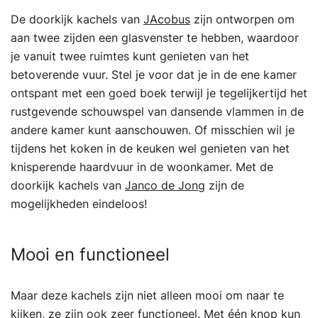
De doorkijk kachels van
JAcobus
zijn ontworpen om
aan twee zijden een glasvenster te hebben, waardoor
je vanuit twee ruimtes kunt genieten van het
betoverende vuur. Stel je voor dat je in de ene kamer
ontspant met een goed boek terwijl je tegelijkertijd het
rustgevende schouwspel van dansende vlammen in de
andere kamer kunt aanschouwen. Of misschien wil je
tijdens het koken in de keuken wel genieten van het
knisperende haardvuur in de woonkamer. Met de
doorkijk kachels van
Janco de Jong
zijn de
mogelijkheden eindeloos!
Mooi en functioneel
Maar deze kachels zijn niet alleen mooi om naar te
kijken, ze zijn ook zeer functioneel. Met één knop kun