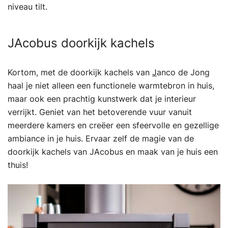
niveau tilt.
JAcobus doorkijk kachels
Kortom, met de doorkijk kachels van
J
anco de Jong
haal je niet alleen een functionele warmtebron in huis,
maar ook een prachtig kunstwerk dat je interieur
verrijkt. Geniet van het betoverende vuur vanuit
meerdere kamers en creëer een sfeervolle en gezellige
ambiance in je huis. Ervaar zelf de magie van de
doorkijk kachels van JAcobus en maak van je huis een
thuis!