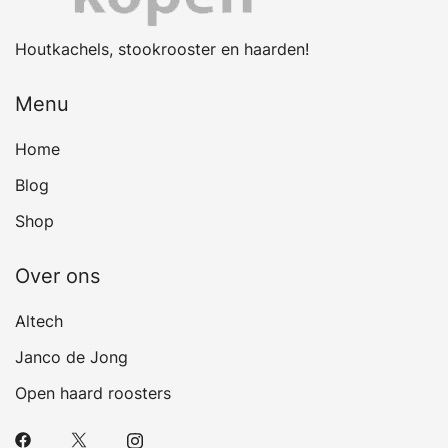
Houtkachels, stookrooster en haarden!
Menu
Home
Blog
Shop
Over ons
Altech
Janco de Jong
Open haard roosters