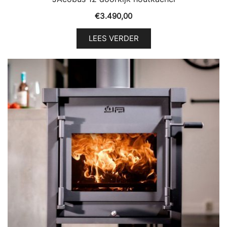
€
3.490,00
LEES VERDER