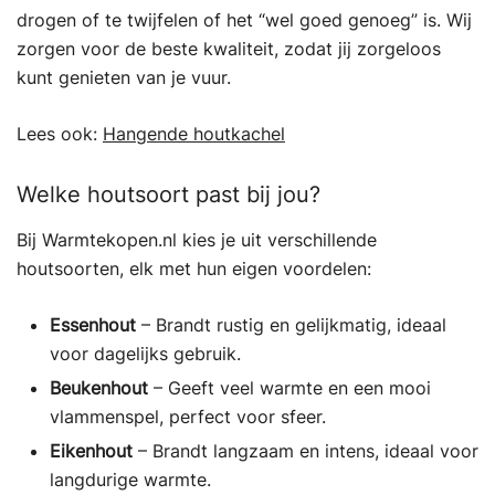
drogen of te twijfelen of het “wel goed genoeg” is. Wij
zorgen voor de beste kwaliteit, zodat jij zorgeloos
kunt genieten van je vuur.
Lees ook:
Hangende houtkachel
Welke houtsoort past bij jou?
Bij Warmtekopen.nl kies je uit verschillende
houtsoorten, elk met hun eigen voordelen:
Essenhout
– Brandt rustig en gelijkmatig, ideaal
voor dagelijks gebruik.
Beukenhout
– Geeft veel warmte en een mooi
vlammenspel, perfect voor sfeer.
Eikenhout
– Brandt langzaam en intens, ideaal voor
langdurige warmte.