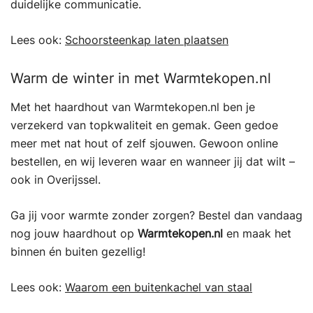
duidelijke communicatie.
Lees ook:
Schoorsteenkap laten plaatsen
Warm de winter in met Warmtekopen.nl
Met het haardhout van Warmtekopen.nl ben je
verzekerd van topkwaliteit en gemak. Geen gedoe
meer met nat hout of zelf sjouwen. Gewoon online
bestellen, en wij leveren waar en wanneer jij dat wilt –
ook in Overijssel.
Ga jij voor warmte zonder zorgen? Bestel dan vandaag
nog jouw haardhout op
Warmtekopen.nl
en maak het
binnen én buiten gezellig!
Lees ook:
Waarom een buitenkachel van staal