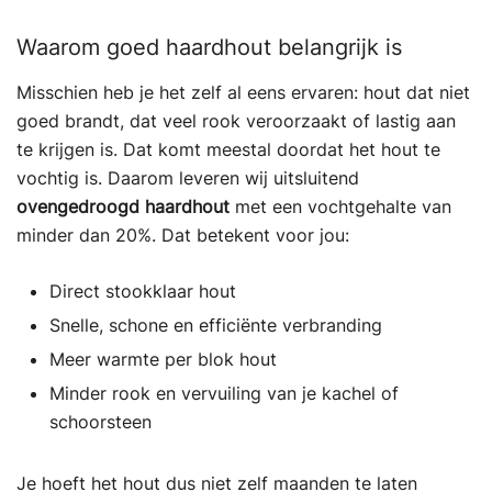
Waarom goed haardhout belangrijk is
Misschien heb je het zelf al eens ervaren: hout dat niet
goed brandt, dat veel rook veroorzaakt of lastig aan
te krijgen is. Dat komt meestal doordat het hout te
vochtig is. Daarom leveren wij uitsluitend
ovengedroogd haardhout
met een vochtgehalte van
minder dan 20%. Dat betekent voor jou:
Direct stookklaar hout
Snelle, schone en efficiënte verbranding
Meer warmte per blok hout
Minder rook en vervuiling van je kachel of
schoorsteen
Je hoeft het hout dus niet zelf maanden te laten