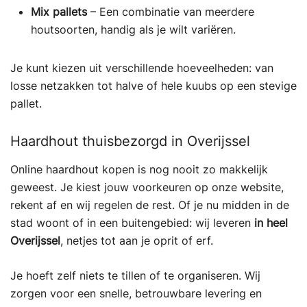
Mix pallets
– Een combinatie van meerdere
houtsoorten, handig als je wilt variëren.
Je kunt kiezen uit verschillende hoeveelheden: van
losse netzakken tot halve of hele kuubs op een stevige
pallet.
Haardhout thuisbezorgd in Overijssel
Online haardhout kopen is nog nooit zo makkelijk
geweest. Je kiest jouw voorkeuren op onze website,
rekent af en wij regelen de rest. Of je nu midden in de
stad woont of in een buitengebied: wij leveren
in heel
Overijssel
, netjes tot aan je oprit of erf.
Je hoeft zelf niets te tillen of te organiseren. Wij
zorgen voor een snelle, betrouwbare levering en