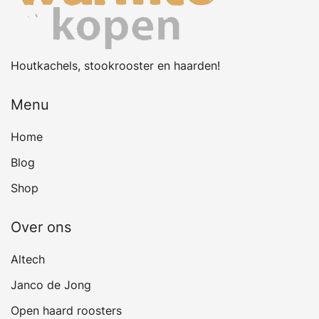
Houtkachels, stookrooster en haarden!
Menu
Home
Blog
Shop
Over ons
Altech
Janco de Jong
Open haard roosters