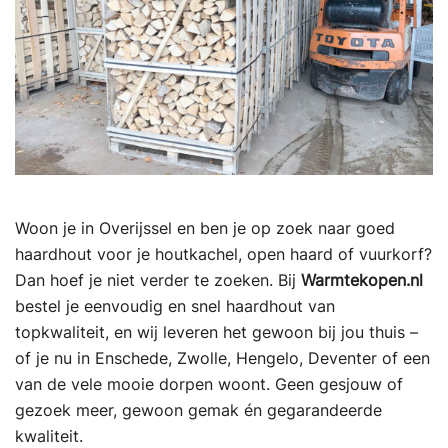
Woon je in Overijssel en ben je op zoek naar goed
haardhout voor je houtkachel, open haard of vuurkorf?
Dan hoef je niet verder te zoeken. Bij
Warmtekopen.nl
bestel je eenvoudig en snel haardhout van
topkwaliteit, en wij leveren het gewoon bij jou thuis –
of je nu in Enschede, Zwolle, Hengelo, Deventer of een
van de vele mooie dorpen woont. Geen gesjouw of
gezoek meer, gewoon gemak én gegarandeerde
kwaliteit.