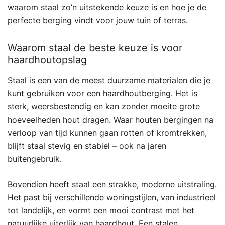
waarom staal zo’n uitstekende keuze is en hoe je de
perfecte berging vindt voor jouw tuin of terras.
Waarom staal de beste keuze is voor
haardhoutopslag
Staal is een van de meest duurzame materialen die je
kunt gebruiken voor een haardhoutberging. Het is
sterk, weersbestendig en kan zonder moeite grote
hoeveelheden hout dragen. Waar houten bergingen na
verloop van tijd kunnen gaan rotten of kromtrekken,
blijft staal stevig en stabiel – ook na jaren
buitengebruik.
Bovendien heeft staal een strakke, moderne uitstraling.
Het past bij verschillende woningstijlen, van industrieel
tot landelijk, en vormt een mooi contrast met het
natuurlijke uiterlijk van haardhout. Een stalen