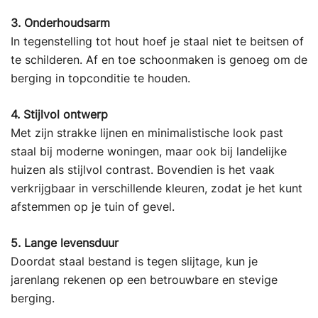
3. Onderhoudsarm
In tegenstelling tot hout hoef je staal niet te beitsen of
te schilderen. Af en toe schoonmaken is genoeg om de
berging in topconditie te houden.
4. Stijlvol ontwerp
Met zijn strakke lijnen en minimalistische look past
staal bij moderne woningen, maar ook bij landelijke
huizen als stijlvol contrast. Bovendien is het vaak
verkrijgbaar in verschillende kleuren, zodat je het kunt
afstemmen op je tuin of gevel.
5. Lange levensduur
Doordat staal bestand is tegen slijtage, kun je
jarenlang rekenen op een betrouwbare en stevige
berging.