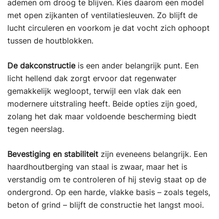
ademen om droog te blijven. Kies daarom een model
met open zijkanten of ventilatiesleuven. Zo blijft de
lucht circuleren en voorkom je dat vocht zich ophoopt
tussen de houtblokken.
De dakconstructie
is een ander belangrijk punt. Een
licht hellend dak zorgt ervoor dat regenwater
gemakkelijk wegloopt, terwijl een vlak dak een
modernere uitstraling heeft. Beide opties zijn goed,
zolang het dak maar voldoende bescherming biedt
tegen neerslag.
Bevestiging en stabiliteit
zijn eveneens belangrijk. Een
haardhoutberging van staal is zwaar, maar het is
verstandig om te controleren of hij stevig staat op de
ondergrond. Op een harde, vlakke basis – zoals tegels,
beton of grind – blijft de constructie het langst mooi.