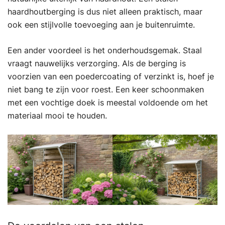
haardhoutberging is dus niet alleen praktisch, maar
ook een stijlvolle toevoeging aan je buitenruimte.
Een ander voordeel is het onderhoudsgemak. Staal
vraagt nauwelijks verzorging. Als de berging is
voorzien van een poedercoating of verzinkt is, hoef je
niet bang te zijn voor roest. Een keer schoonmaken
met een vochtige doek is meestal voldoende om het
materiaal mooi te houden.