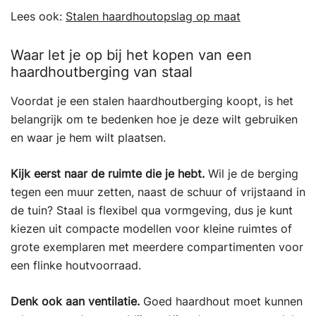
Lees ook:
Stalen haardhoutopslag op maat
Waar let je op bij het kopen van een
haardhoutberging van staal
Voordat je een stalen haardhoutberging koopt, is het
belangrijk om te bedenken hoe je deze wilt gebruiken
en waar je hem wilt plaatsen.
Kijk eerst naar de ruimte die je hebt.
Wil je de berging
tegen een muur zetten, naast de schuur of vrijstaand in
de tuin? Staal is flexibel qua vormgeving, dus je kunt
kiezen uit compacte modellen voor kleine ruimtes of
grote exemplaren met meerdere compartimenten voor
een flinke houtvoorraad.
Denk ook aan ventilatie.
Goed haardhout moet kunnen