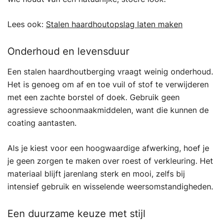
Lees ook:
Stalen haardhoutopslag laten maken
Onderhoud en levensduur
Een stalen haardhoutberging vraagt weinig onderhoud.
Het is genoeg om af en toe vuil of stof te verwijderen
met een zachte borstel of doek. Gebruik geen
agressieve schoonmaakmiddelen, want die kunnen de
coating aantasten.
Als je kiest voor een hoogwaardige afwerking, hoef je
je geen zorgen te maken over roest of verkleuring. Het
materiaal blijft jarenlang sterk en mooi, zelfs bij
intensief gebruik en wisselende weersomstandigheden.
Een duurzame keuze met stijl