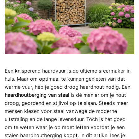
Een knisperend haardvuur is de ultieme sfeermaker in
huis. Maar om optimaal te kunnen genieten van dat
warme vuur, heb je goed droog haardhout nodig. Een
haardhoutberging van staal
is dé manier om je hout
droog, geordend en stijlvol op te slaan. Steeds meer
mensen kiezen voor staal vanwege de moderne
uitstraling en de lange levensduur. Toch is het goed
om te weten waar je op moet letten voordat je een
stalen haardhoutberging koopt. In dit artikel lees je