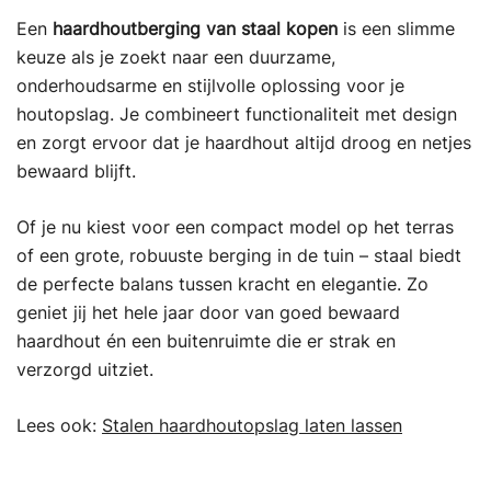
Een
haardhoutberging van staal kopen
is een slimme
keuze als je zoekt naar een duurzame,
onderhoudsarme en stijlvolle oplossing voor je
houtopslag. Je combineert functionaliteit met design
en zorgt ervoor dat je haardhout altijd droog en netjes
bewaard blijft.
Of je nu kiest voor een compact model op het terras
of een grote, robuuste berging in de tuin – staal biedt
de perfecte balans tussen kracht en elegantie. Zo
geniet jij het hele jaar door van goed bewaard
haardhout én een buitenruimte die er strak en
verzorgd uitziet.
Lees ook:
Stalen haardhoutopslag laten lassen