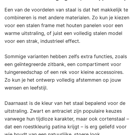
Een van de voordelen van staal is dat het makkelijk te
combineren is met andere materialen. Zo kun je kiezen
voor een stalen frame met houten panelen voor een
warme uitstraling, of juist een volledig stalen model
voor een strak, industrieel effect.
Sommige varianten hebben zelfs extra functies, zoals
een geïntegreerde zitbank, een compartiment voor
tuingereedschap of een rek voor kleine accessoires.
Zo kun je het ontwerp volledig afstemmen op jouw
wensen en leefstijl.
Daarnaast is de kleur van het staal bepalend voor de
uitstraling. Zwart en antraciet zijn populaire keuzes
vanwege hun tijdloze karakter, maar ook cortenstaal –
dat een roestkleurig patina krijgt – is erg geliefd voor
wie houdt van een natuurlijke, stoere look.