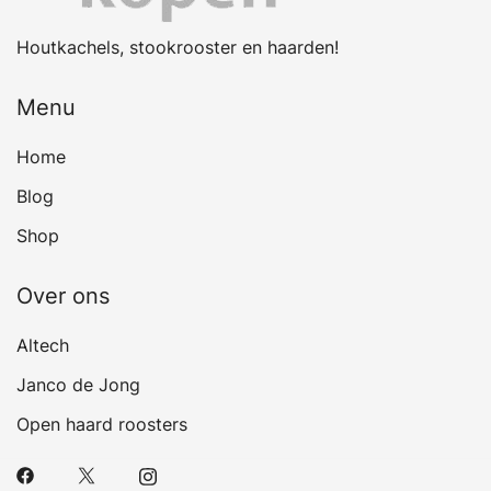
Houtkachels, stookrooster en haarden!
Menu
Home
Blog
Shop
Over ons
Altech
Janco de Jong
Open haard roosters