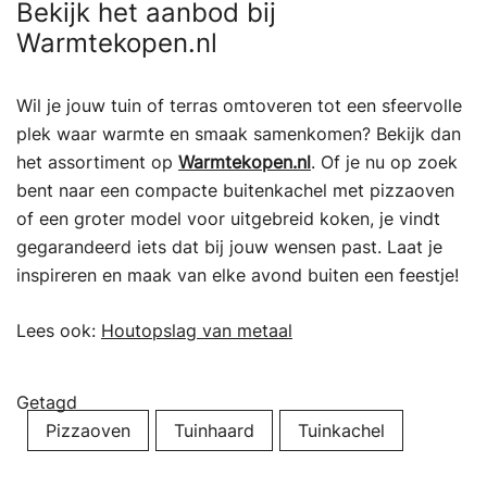
Bekijk het aanbod bij
Warmtekopen.nl
Wil je jouw tuin of terras omtoveren tot een sfeervolle
plek waar warmte en smaak samenkomen? Bekijk dan
het assortiment op
Warmtekopen.nl
. Of je nu op zoek
bent naar een compacte buitenkachel met pizzaoven
of een groter model voor uitgebreid koken, je vindt
gegarandeerd iets dat bij jouw wensen past. Laat je
inspireren en maak van elke avond buiten een feestje!
Lees ook:
Houtopslag van metaal
Getagd
Pizzaoven
Tuinhaard
Tuinkachel