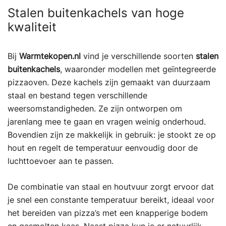
Stalen buitenkachels van hoge
kwaliteit
Bij
Warmtekopen.nl
vind je verschillende soorten
stalen
buitenkachels
, waaronder modellen met geïntegreerde
pizzaoven. Deze kachels zijn gemaakt van duurzaam
staal en bestand tegen verschillende
weersomstandigheden. Ze zijn ontworpen om
jarenlang mee te gaan en vragen weinig onderhoud.
Bovendien zijn ze makkelijk in gebruik: je stookt ze op
hout en regelt de temperatuur eenvoudig door de
luchttoevoer aan te passen.
De combinatie van staal en houtvuur zorgt ervoor dat
je snel een constante temperatuur bereikt, ideaal voor
het bereiden van pizza’s met een knapperige bodem