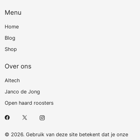
Menu
Home
Blog
Shop
Over ons
Altech
Janco de Jong
Open haard roosters
© 2026. Gebruik van deze site betekent dat je onze