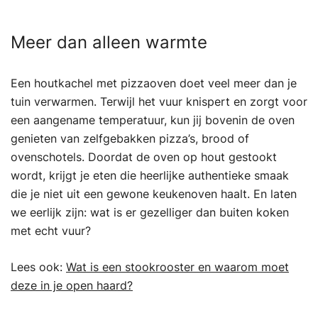
Meer dan alleen warmte
Een houtkachel met pizzaoven doet veel meer dan je
tuin verwarmen. Terwijl het vuur knispert en zorgt voor
een aangename temperatuur, kun jij bovenin de oven
genieten van zelfgebakken pizza’s, brood of
ovenschotels. Doordat de oven op hout gestookt
wordt, krijgt je eten die heerlijke authentieke smaak
die je niet uit een gewone keukenoven haalt. En laten
we eerlijk zijn: wat is er gezelliger dan buiten koken
met echt vuur?
Lees ook:
Wat is een stookrooster en waarom moet
deze in je open haard?