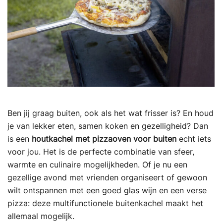
Ben jij graag buiten, ook als het wat frisser is? En houd
je van lekker eten, samen koken en gezelligheid? Dan
is een
houtkachel met pizzaoven voor buiten
echt iets
voor jou. Het is de perfecte combinatie van sfeer,
warmte en culinaire mogelijkheden. Of je nu een
gezellige avond met vrienden organiseert of gewoon
wilt ontspannen met een goed glas wijn en een verse
pizza: deze multifunctionele buitenkachel maakt het
allemaal mogelijk.