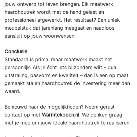
jouw ontwerp tot leven brengen. Elk maatwerk
haardhoutrek wordt met de hand gelast en
professioneel afgewerkt. Het resultaat? Een uniek
meubelstuk dat jarenlang meegaat en naadloos
aansluit op jouw woonwensen.
Conclusie
Standaard is prima, maar maatwerk maakt het
persoonlijk. Als je écht iets bijzonders wilt – qua
uitstraling, pasvorm en kwaliteit – dan is een op maat
gemaakt stalen haardhoutrek de investering meer dan
waard.
Benieuwd naar de mogelijkheden? Neem gerust
contact op met
Warmtekopen.nl
. We denken graag
met je mee om jouw ideale haardhoutrek te realiseren.