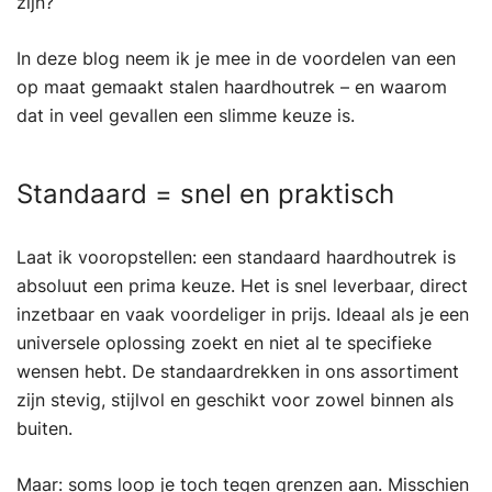
zijn?
In deze blog neem ik je mee in de voordelen van een
op maat gemaakt stalen haardhoutrek – en waarom
dat in veel gevallen een slimme keuze is.
Standaard = snel en praktisch
Laat ik vooropstellen: een standaard haardhoutrek is
absoluut een prima keuze. Het is snel leverbaar, direct
inzetbaar en vaak voordeliger in prijs. Ideaal als je een
universele oplossing zoekt en niet al te specifieke
wensen hebt. De standaardrekken in ons assortiment
zijn stevig, stijlvol en geschikt voor zowel binnen als
buiten.
Maar: soms loop je toch tegen grenzen aan. Misschien