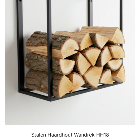
Stalen Haardhout Wandrek HH18