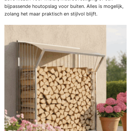
bijpassende houtopslag voor buiten. Alles is mogelijk,
zolang het maar praktisch en stijlvol blijft.