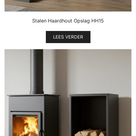
Stalen Haardhout Opslag HH15
LEES VERDER