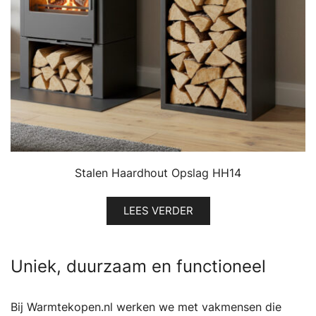
Stalen Haardhout Opslag HH14
LEES VERDER
Uniek, duurzaam en functioneel
Bij Warmtekopen.nl werken we met vakmensen die