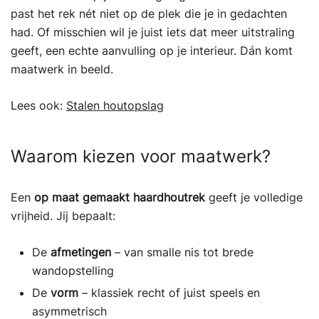
past het rek nét niet op de plek die je in gedachten
had. Of misschien wil je juist iets dat meer uitstraling
geeft, een echte aanvulling op je interieur. Dán komt
maatwerk in beeld.
Lees ook:
Stalen houtopslag
Waarom kiezen voor maatwerk?
Een
op maat gemaakt haardhoutrek
geeft je volledige
vrijheid. Jij bepaalt:
De
afmetingen
– van smalle nis tot brede
wandopstelling
De
vorm
– klassiek recht of juist speels en
asymmetrisch