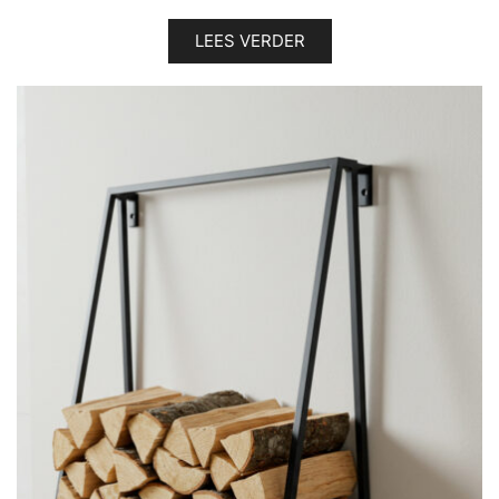
LEES VERDER