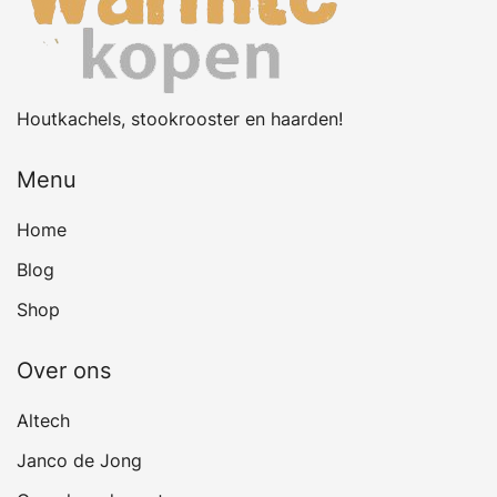
Houtkachels, stookrooster en haarden!
Menu
Home
Blog
Shop
Over ons
Altech
Janco de Jong