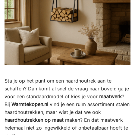
Sta je op het punt om een haardhoutrek aan te
schaffen? Dan komt al snel de vraag naar boven: ga je
voor een standaardmodel of kies je voor
maatwerk
?
Bij
Warmtekopen.nl
vind je een ruim assortiment stalen
haardhoutrekken, maar wist je dat we ook
haardhoutrekken op maat
maken? En dat maatwerk
helemaal niet zo ingewikkeld of onbetaalbaar hoeft te