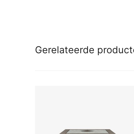
Gerelateerde produc