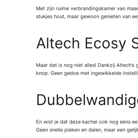
Met zijn ruime verbrandingskamer van maar
stukjes hout, maar gewoon genieten van ee
Altech Ecosy 
Maar dat is nog niet alles! Dankzij Altech
knop. Geen gedoe met ingewikkelde instell
Dubbelwandig
En wist je dat deze kachel ook nog eens een
Geen snelle pieken en dalen, maar een geli