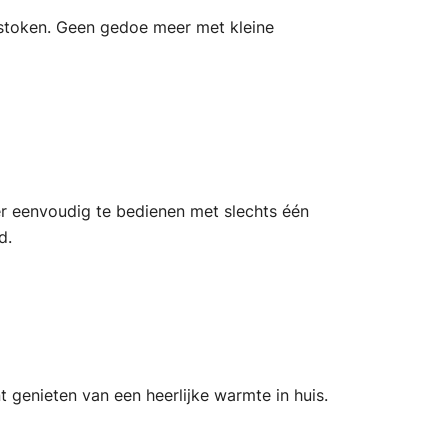
 stoken. Geen gedoe meer met kleine
er eenvoudig te bedienen met slechts één
d.
 genieten van een heerlijke warmte in huis.