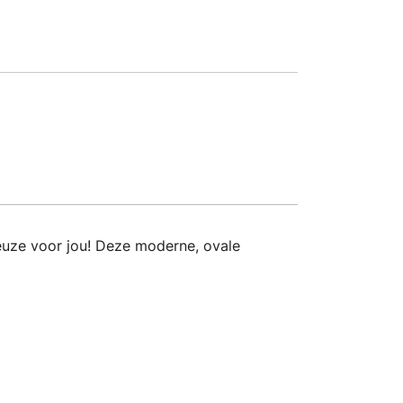
euze voor jou! Deze moderne, ovale