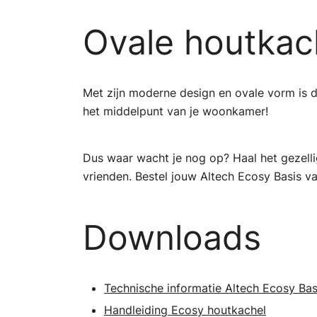
Ovale houtkac
Met zijn moderne design en ovale vorm is d
het middelpunt van je woonkamer!
Dus waar wacht je nog op? Haal het gezell
vrienden. Bestel jouw Altech Ecosy Basis v
Downloads
Technische informatie Altech Ecosy Bas
Handleiding Ecosy houtkachel