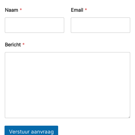
Naam
*
Email
*
Bericht
*
Verstuur aanvraag