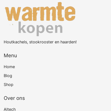
Houtkachels, stookrooster en haarden!
Menu
Home
Blog
Shop
Over ons
Altech