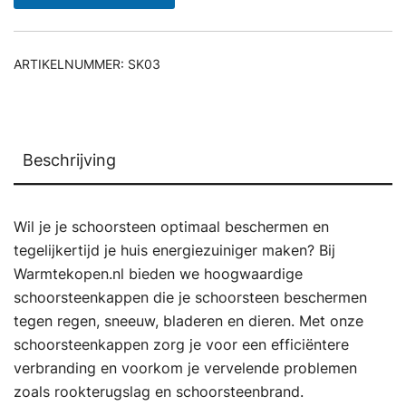
ARTIKELNUMMER:
SK03
Beschrijving
Wil je je schoorsteen optimaal beschermen en
tegelijkertijd je huis energiezuiniger maken? Bij
Warmtekopen.nl bieden we hoogwaardige
schoorsteenkappen die je schoorsteen beschermen
tegen regen, sneeuw, bladeren en dieren. Met onze
schoorsteenkappen zorg je voor een efficiëntere
verbranding en voorkom je vervelende problemen
zoals rookterugslag en schoorsteenbrand.