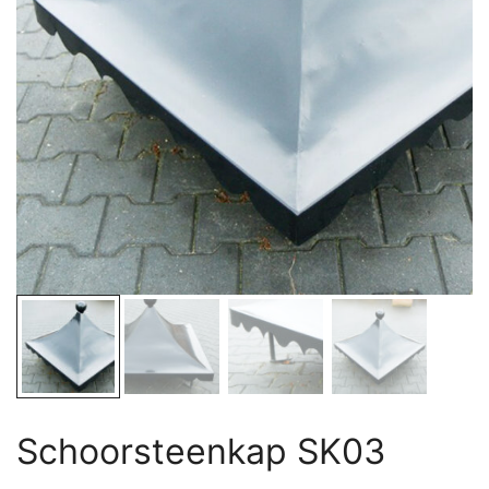
Schoorsteenkap SK03