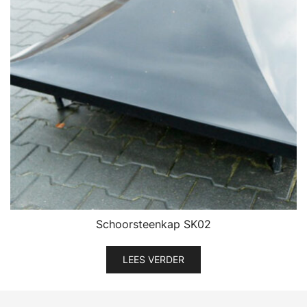
Schoorsteenkap SK02
LEES VERDER