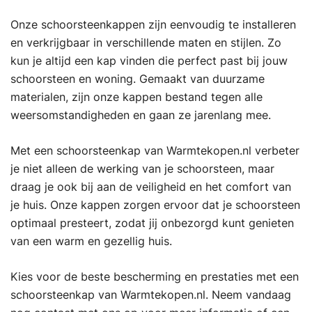
Onze schoorsteenkappen zijn eenvoudig te installeren
en verkrijgbaar in verschillende maten en stijlen. Zo
kun je altijd een kap vinden die perfect past bij jouw
schoorsteen en woning. Gemaakt van duurzame
materialen, zijn onze kappen bestand tegen alle
weersomstandigheden en gaan ze jarenlang mee.
Met een schoorsteenkap van Warmtekopen.nl verbeter
je niet alleen de werking van je schoorsteen, maar
draag je ook bij aan de veiligheid en het comfort van
je huis. Onze kappen zorgen ervoor dat je schoorsteen
optimaal presteert, zodat jij onbezorgd kunt genieten
van een warm en gezellig huis.
Kies voor de beste bescherming en prestaties met een
schoorsteenkap van Warmtekopen.nl. Neem vandaag