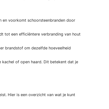
ken en voorkomt schoorsteenbranden door
dt tot een efficiëntere verbranding van hout
nder brandstof om dezelfde hoeveelheid
 kachel of open haard. Dit betekent dat je
t. Hier is een overzicht van wat je kunt