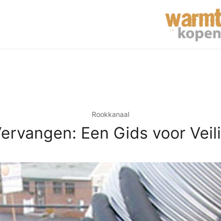
Rookkanaal
rvangen: Een Gids voor Veili