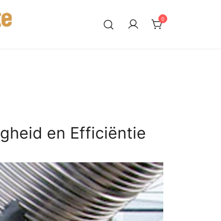
0
gheid en Efficiëntie