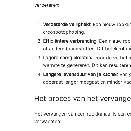
verbeteren:
Verbeterde veiligheid
: Een nieuw rookk
creosootophoping.
Efficiëntere verbranding
: Een nieuw roo
of andere brandstoffen. Dit betekent 
Lagere energiekosten
: Door de verbete
warmte te genereren. Dit kan resulteren
Langere levensduur van je kachel
: Een 
apparaat langer meegaat en minder vaa
Het proces van het vervange
Het vervangen van een rookkanaal is een co
verwachten: