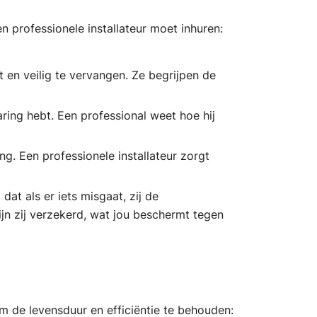
 professionele installateur moet inhuren:
t en veilig te vervangen. Ze begrijpen de
aring hebt. Een professional weet hoe hij
g. Een professionele installateur zorgt
dat als er iets misgaat, zij de
jn zij verzekerd, wat jou beschermt tegen
om de levensduur en efficiëntie te behouden: