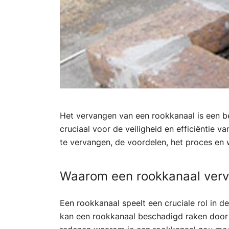
Het vervangen van een rookkanaal is een be
cruciaal voor de veiligheid en efficiëntie 
te vervangen, de voordelen, het proces en 
Waarom een rookkanaal ver
Een rookkanaal speelt een cruciale rol in 
kan een rookkanaal beschadigd raken door ve