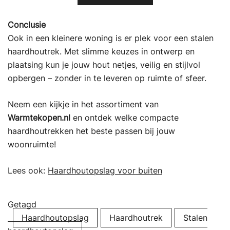
Conclusie
Ook in een kleinere woning is er plek voor een stalen
haardhoutrek. Met slimme keuzes in ontwerp en
plaatsing kun je jouw hout netjes, veilig en stijlvol
opbergen – zonder in te leveren op ruimte of sfeer.
Neem een kijkje in het assortiment van
Warmtekopen.nl
en ontdek welke compacte
haardhoutrekken het beste passen bij jouw
woonruimte!
Lees ook:
Haardhoutopslag voor buiten
Getagd
Haardhoutopslag
Haardhoutrek
Stalen