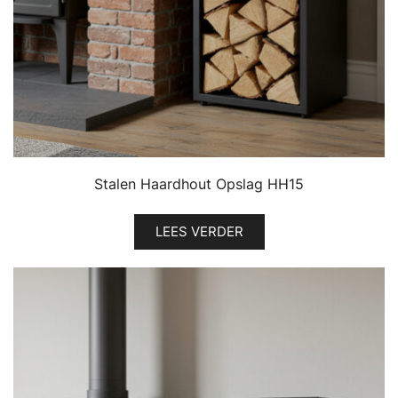
Stalen Haardhout Opslag HH15
LEES VERDER