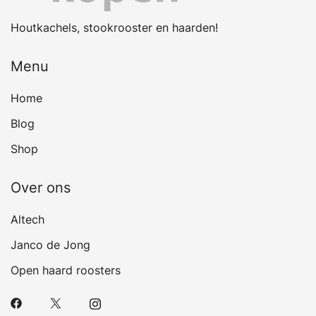
Houtkachels, stookrooster en haarden!
Menu
Home
Blog
Shop
Over ons
Altech
Janco de Jong
Open haard roosters