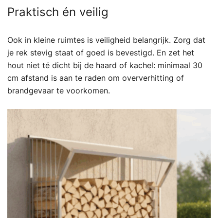
Praktisch én veilig
Ook in kleine ruimtes is veiligheid belangrijk. Zorg dat
je rek stevig staat of goed is bevestigd. En zet het
hout niet té dicht bij de haard of kachel: minimaal 30
cm afstand is aan te raden om oververhitting of
brandgevaar te voorkomen.