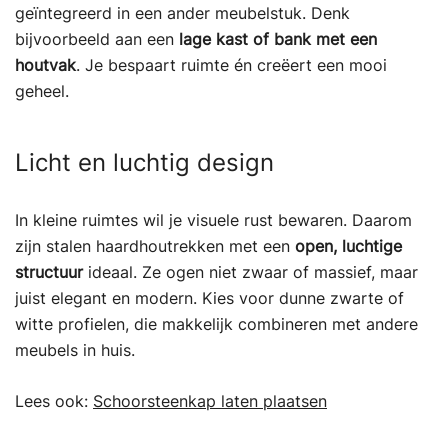
geïntegreerd in een ander meubelstuk. Denk
bijvoorbeeld aan een
lage kast of bank met een
houtvak
. Je bespaart ruimte én creëert een mooi
geheel.
Licht en luchtig design
In kleine ruimtes wil je visuele rust bewaren. Daarom
zijn stalen haardhoutrekken met een
open, luchtige
structuur
ideaal. Ze ogen niet zwaar of massief, maar
juist elegant en modern. Kies voor dunne zwarte of
witte profielen, die makkelijk combineren met andere
meubels in huis.
Lees ook:
Schoorsteenkap laten plaatsen