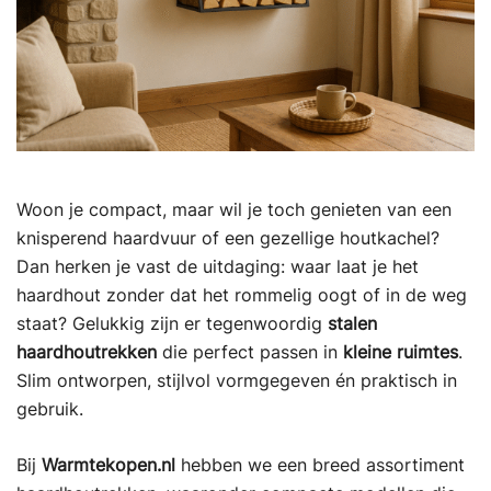
Woon je compact, maar wil je toch genieten van een
knisperend haardvuur of een gezellige houtkachel?
Dan herken je vast de uitdaging: waar laat je het
haardhout zonder dat het rommelig oogt of in de weg
staat? Gelukkig zijn er tegenwoordig
stalen
haardhoutrekken
die perfect passen in
kleine ruimtes
.
Slim ontworpen, stijlvol vormgegeven én praktisch in
gebruik.
Bij
Warmtekopen.nl
hebben we een breed assortiment