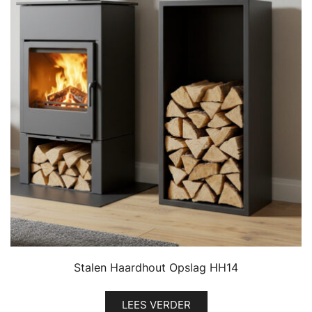
Stalen Haardhout Opslag HH14
LEES VERDER