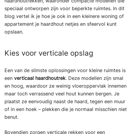
haardhoutrekken, waaronder compacte modellen die
speciaal ontworpen zijn voor beperkte ruimtes. In dit
blog vertel ik je hoe je ook in een kleinere woning of
appartement je haardhout netjes en sfeervol kunt
opslaan.
Kies voor verticale opslag
Een van de slimste oplossingen voor kleine ruimtes is
een
verticaal haardhoutrek
. Deze modellen zijn smal
en hoog, waardoor ze weinig vloeroppervlak innemen
maar toch verrassend veel hout kunnen bergen. Je
plaatst ze eenvoudig naast de haard, tegen een muur
of in een hoek – plekken die je normaal misschien niet
benut.
Bovendien zorgen verticale rekken voor een