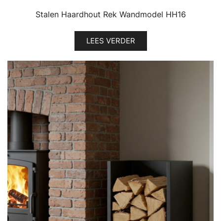
Stalen Haardhout Rek Wandmodel HH16
LEES VERDER