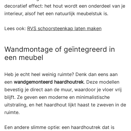
decoratief effect: het hout wordt een onderdeel van je
interieur, alsof het een natuurlijk meubelstuk is.
Lees ook:
RVS schoorsteenkap laten maken
Wandmontage of geïntegreerd in
een meubel
Heb je echt heel weinig ruimte? Denk dan eens aan
een
wandgemonteerd haardhoutrek
. Deze modellen
bevestig je direct aan de muur, waardoor je vloer vrij
blijft. Ze geven een moderne en minimalistische
uitstraling, en het haardhout lijkt haast te zweven in de
ruimte.
Een andere slimme optie: een haardhoutrek dat is