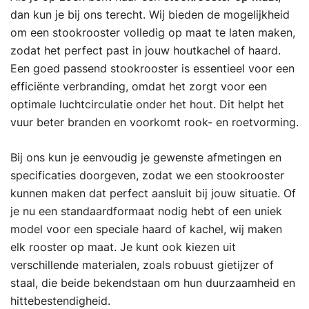
dan kun je bij ons terecht. Wij bieden de mogelijkheid
om een stookrooster volledig op maat te laten maken,
zodat het perfect past in jouw houtkachel of haard.
Een goed passend stookrooster is essentieel voor een
efficiënte verbranding, omdat het zorgt voor een
optimale luchtcirculatie onder het hout. Dit helpt het
vuur beter branden en voorkomt rook- en roetvorming.
Bij ons kun je eenvoudig je gewenste afmetingen en
specificaties doorgeven, zodat we een stookrooster
kunnen maken dat perfect aansluit bij jouw situatie. Of
je nu een standaardformaat nodig hebt of een uniek
model voor een speciale haard of kachel, wij maken
elk rooster op maat. Je kunt ook kiezen uit
verschillende materialen, zoals robuust gietijzer of
staal, die beide bekendstaan om hun duurzaamheid en
hittebestendigheid.