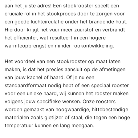
aan het juiste adres! Een stookrooster speelt een
cruciale rol in het stookproces door te zorgen voor
een goede luchtcirculatie onder het brandende hout.
Hierdoor krijgt het vuur meer zuurstof en verbrandt
het efficiënter, wat resulteert in een hogere
warmteopbrengst en minder rookontwikkeling.
Het voordeel van een stookrooster op maat laten
maken, is dat het precies aansluit op de afmetingen
van jouw kachel of haard. Of je nu een
standaardformaat nodig hebt of een speciaal rooster
voor een unieke haard, wij kunnen het rooster maken
volgens jouw specifieke wensen. Onze roosters
worden gemaakt van hoogwaardige, hittebestendige
materialen zoals gietijzer of staal, die tegen een hoge
temperatuur kunnen en lang meegaan.