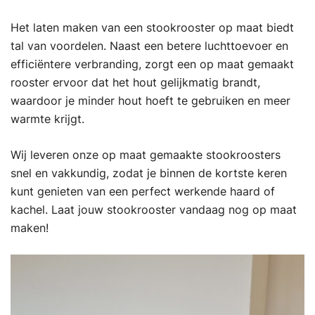
Het laten maken van een stookrooster op maat biedt
tal van voordelen. Naast een betere luchttoevoer en
efficiëntere verbranding, zorgt een op maat gemaakt
rooster ervoor dat het hout gelijkmatig brandt,
waardoor je minder hout hoeft te gebruiken en meer
warmte krijgt.
Wij leveren onze op maat gemaakte stookroosters
snel en vakkundig, zodat je binnen de kortste keren
kunt genieten van een perfect werkende haard of
kachel. Laat jouw stookrooster vandaag nog op maat
maken!