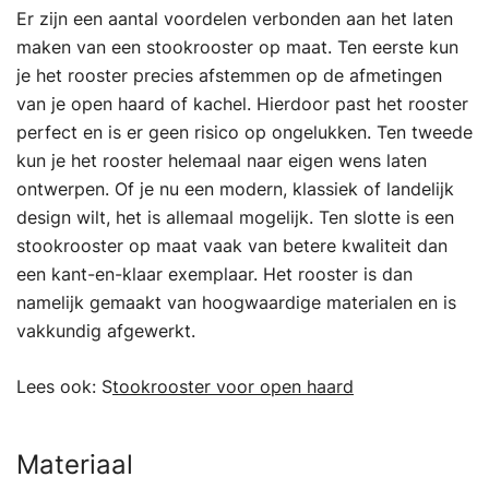
Er zijn een aantal voordelen verbonden aan het laten
maken van een stookrooster op maat. Ten eerste kun
je het rooster precies afstemmen op de afmetingen
van je open haard of kachel. Hierdoor past het rooster
perfect en is er geen risico op ongelukken. Ten tweede
kun je het rooster helemaal naar eigen wens laten
ontwerpen. Of je nu een modern, klassiek of landelijk
design wilt, het is allemaal mogelijk. Ten slotte is een
stookrooster op maat vaak van betere kwaliteit dan
een kant-en-klaar exemplaar. Het rooster is dan
namelijk gemaakt van hoogwaardige materialen en is
vakkundig afgewerkt.
Lees ook: S
tookrooster voor open haard
Materiaal