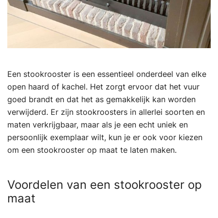
Een stookrooster is een essentieel onderdeel van elke
open haard of kachel. Het zorgt ervoor dat het vuur
goed brandt en dat het as gemakkelijk kan worden
verwijderd. Er zijn stookroosters in allerlei soorten en
maten verkrijgbaar, maar als je een echt uniek en
persoonlijk exemplaar wilt, kun je er ook voor kiezen
om een stookrooster op maat te laten maken.
Voordelen van een stookrooster op
maat