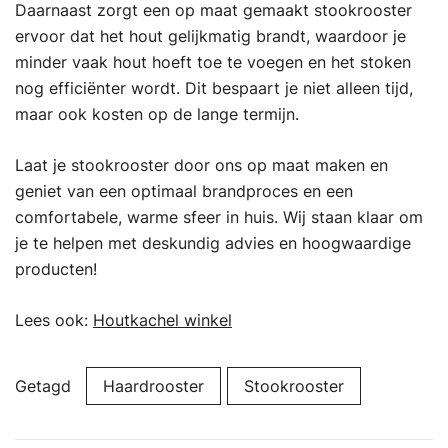
Daarnaast zorgt een op maat gemaakt stookrooster
ervoor dat het hout gelijkmatig brandt, waardoor je
minder vaak hout hoeft toe te voegen en het stoken
nog efficiënter wordt. Dit bespaart je niet alleen tijd,
maar ook kosten op de lange termijn.
Laat je stookrooster door ons op maat maken en
geniet van een optimaal brandproces en een
comfortabele, warme sfeer in huis. Wij staan klaar om
je te helpen met deskundig advies en hoogwaardige
producten!
Lees ook:
Houtkachel winkel
Getagd
Haardrooster
Stookrooster