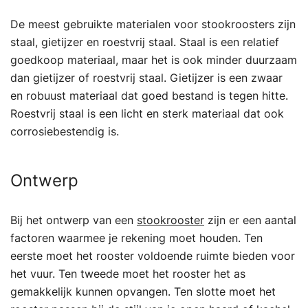
De meest gebruikte materialen voor stookroosters zijn
staal, gietijzer en roestvrij staal. Staal is een relatief
goedkoop materiaal, maar het is ook minder duurzaam
dan gietijzer of roestvrij staal. Gietijzer is een zwaar
en robuust materiaal dat goed bestand is tegen hitte.
Roestvrij staal is een licht en sterk materiaal dat ook
corrosiebestendig is.
Ontwerp
Bij het ontwerp van een
stookrooster
zijn er een aantal
factoren waarmee je rekening moet houden. Ten
eerste moet het rooster voldoende ruimte bieden voor
het vuur. Ten tweede moet het rooster het as
gemakkelijk kunnen opvangen. Ten slotte moet het