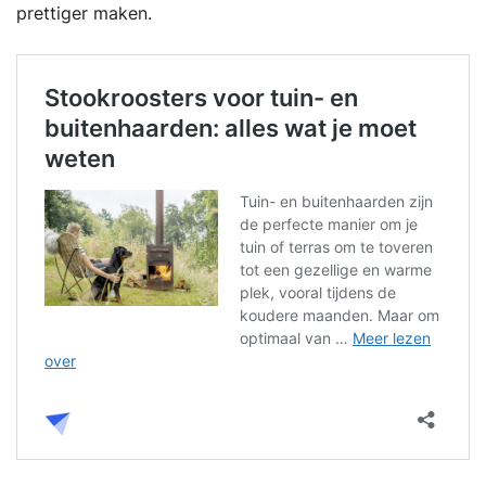
prettiger maken.