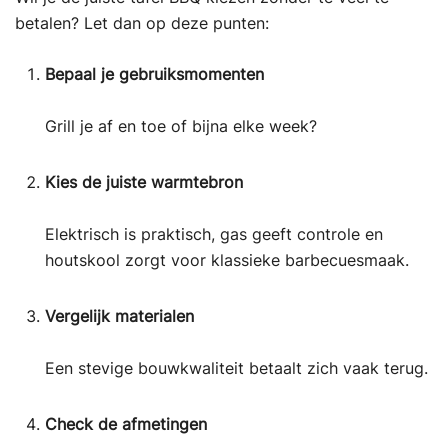
betalen? Let dan op deze punten:
Bepaal je gebruiksmomenten
Grill je af en toe of bijna elke week?
Kies de juiste warmtebron
Elektrisch is praktisch, gas geeft controle en
houtskool zorgt voor klassieke barbecuesmaak.
Vergelijk materialen
Een stevige bouwkwaliteit betaalt zich vaak terug.
Check de afmetingen