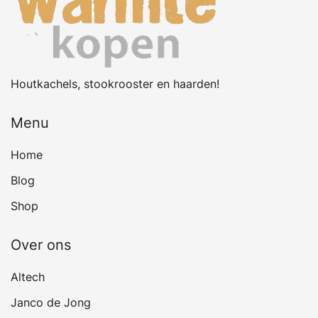
Houtkachels, stookrooster en haarden!
Menu
Home
Blog
Shop
Over ons
Altech
Janco de Jong