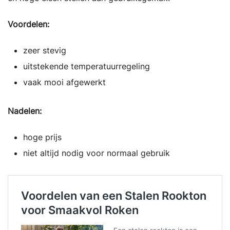
Voordelen:
zeer stevig
uitstekende temperatuurregeling
vaak mooi afgewerkt
Nadelen:
hoge prijs
niet altijd nodig voor normaal gebruik