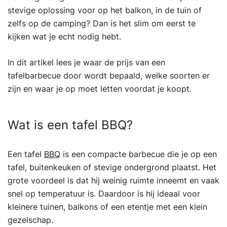
stevige oplossing voor op het balkon, in de tuin of
zelfs op de camping? Dan is het slim om eerst te
kijken wat je echt nodig hebt.
In dit artikel lees je waar de prijs van een
tafelbarbecue door wordt bepaald, welke soorten er
zijn en waar je op moet letten voordat je koopt.
Wat is een tafel BBQ?
Een tafel
BBQ
is een compacte barbecue die je op een
tafel, buitenkeuken of stevige ondergrond plaatst. Het
grote voordeel is dat hij weinig ruimte inneemt en vaak
snel op temperatuur is. Daardoor is hij ideaal voor
kleinere tuinen, balkons of een etentje met een klein
gezelschap.