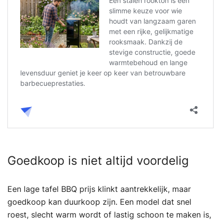
Goedkoop is niet altijd voordelig
Een lage tafel BBQ prijs klinkt aantrekkelijk, maar
goedkoop kan duurkoop zijn. Een model dat snel
roest, slecht warm wordt of lastig schoon te maken is,