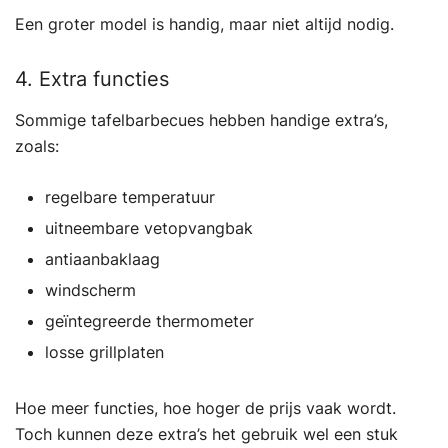
Een groter model is handig, maar niet altijd nodig.
4. Extra functies
Sommige tafelbarbecues hebben handige extra’s,
zoals:
regelbare temperatuur
uitneembare vetopvangbak
antiaanbaklaag
windscherm
geïntegreerde thermometer
losse grillplaten
Hoe meer functies, hoe hoger de prijs vaak wordt.
Toch kunnen deze extra’s het gebruik wel een stuk