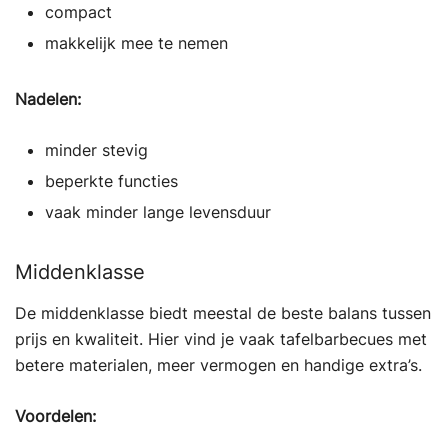
compact
makkelijk mee te nemen
Nadelen:
minder stevig
beperkte functies
vaak minder lange levensduur
Middenklasse
De middenklasse biedt meestal de beste balans tussen
prijs en kwaliteit. Hier vind je vaak tafelbarbecues met
betere materialen, meer vermogen en handige extra’s.
Voordelen: