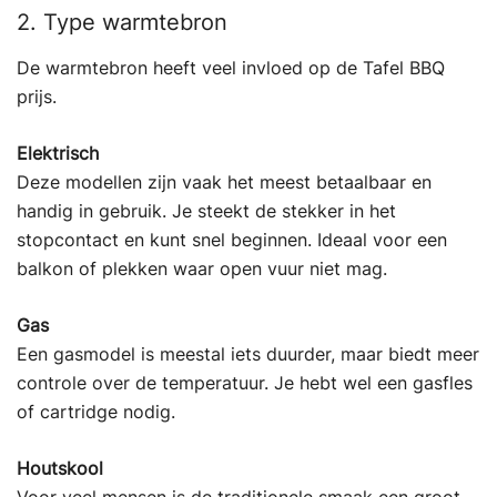
2. Type warmtebron
De warmtebron heeft veel invloed op de Tafel BBQ
prijs.
Elektrisch
Deze modellen zijn vaak het meest betaalbaar en
handig in gebruik. Je steekt de stekker in het
stopcontact en kunt snel beginnen. Ideaal voor een
balkon of plekken waar open vuur niet mag.
Gas
Een gasmodel is meestal iets duurder, maar biedt meer
controle over de temperatuur. Je hebt wel een gasfles
of cartridge nodig.
Houtskool