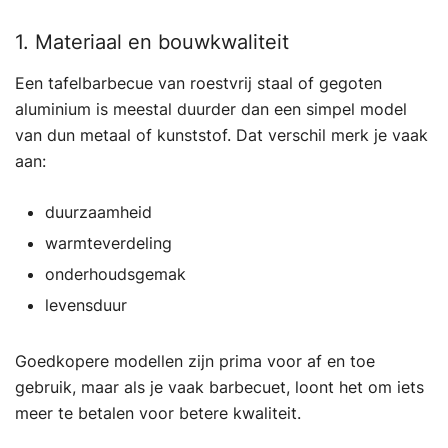
1. Materiaal en bouwkwaliteit
Een tafelbarbecue van roestvrij staal of gegoten
aluminium is meestal duurder dan een simpel model
van dun metaal of kunststof. Dat verschil merk je vaak
aan:
duurzaamheid
warmteverdeling
onderhoudsgemak
levensduur
Goedkopere modellen zijn prima voor af en toe
gebruik, maar als je vaak barbecuet, loont het om iets
meer te betalen voor betere kwaliteit.