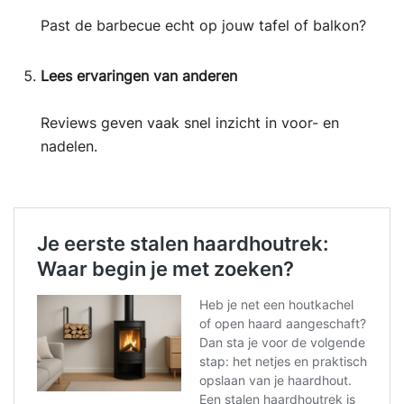
Past de barbecue echt op jouw tafel of balkon?
Lees ervaringen van anderen
Reviews geven vaak snel inzicht in voor- en
nadelen.