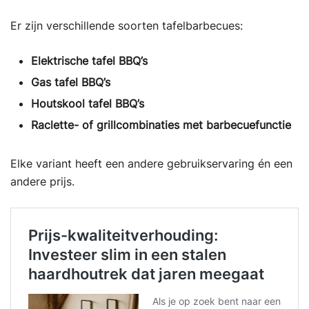
Er zijn verschillende soorten tafelbarbecues:
Elektrische tafel BBQ’s
Gas tafel BBQ’s
Houtskool tafel BBQ’s
Raclette- of grillcombinaties met barbecuefunctie
Elke variant heeft een andere gebruikservaring én een
andere prijs.