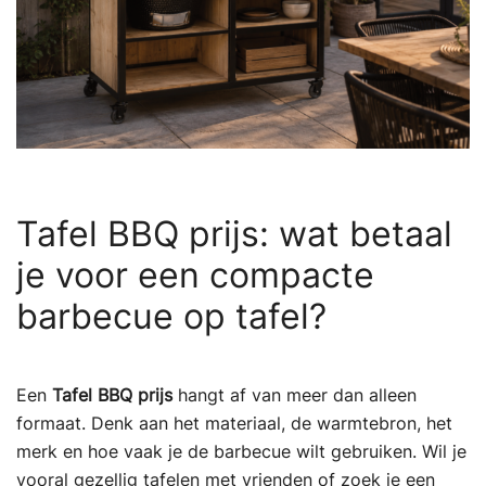
Tafel BBQ prijs: wat betaal
je voor een compacte
barbecue op tafel?
Een
Tafel BBQ prijs
hangt af van meer dan alleen
formaat. Denk aan het materiaal, de warmtebron, het
merk en hoe vaak je de barbecue wilt gebruiken. Wil je
vooral gezellig tafelen met vrienden of zoek je een