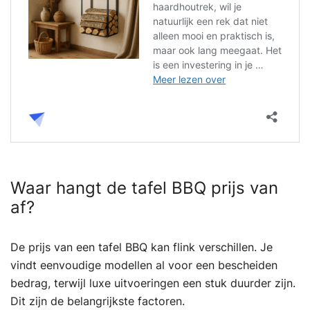
Waar hangt de tafel BBQ prijs van
af?
De prijs van een tafel BBQ kan flink verschillen. Je
vindt eenvoudige modellen al voor een bescheiden
bedrag, terwijl luxe uitvoeringen een stuk duurder zijn.
Dit zijn de belangrijkste factoren.