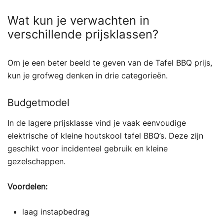
Wat kun je verwachten in
verschillende prijsklassen?
Om je een beter beeld te geven van de Tafel BBQ prijs,
kun je grofweg denken in drie categorieën.
Budgetmodel
In de lagere prijsklasse vind je vaak eenvoudige
elektrische of kleine houtskool tafel BBQ’s. Deze zijn
geschikt voor incidenteel gebruik en kleine
gezelschappen.
Voordelen:
laag instapbedrag