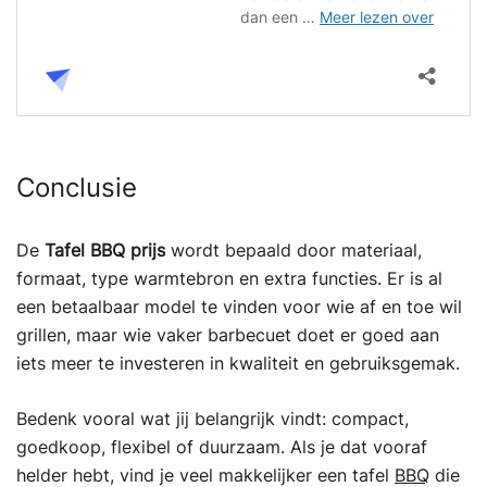
Conclusie
De
Tafel BBQ prijs
wordt bepaald door materiaal,
formaat, type warmtebron en extra functies. Er is al
een betaalbaar model te vinden voor wie af en toe wil
grillen, maar wie vaker barbecuet doet er goed aan
iets meer te investeren in kwaliteit en gebruiksgemak.
Bedenk vooral wat jij belangrijk vindt: compact,
goedkoop, flexibel of duurzaam. Als je dat vooraf
helder hebt, vind je veel makkelijker een tafel
BBQ
die