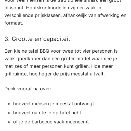
Voor veel mensen is de traditionele smaak een groot
pluspunt. Houtskoolmodellen zijn er vaak in
verschillende prijsklassen, afhankelijk van afwerking en
formaat.
3. Grootte en capaciteit
Een kleine tafel BBQ voor twee tot vier personen is
vaak goedkoper dan een groter model waarmee je
met zes of meer personen kunt grillen. Hoe meer
grillruimte, hoe hoger de prijs meestal uitvalt.
Denk vooraf na over:
hoeveel mensen je meestal ontvangt
hoeveel ruimte je op tafel hebt
of je de barbecue vaak meeneemt