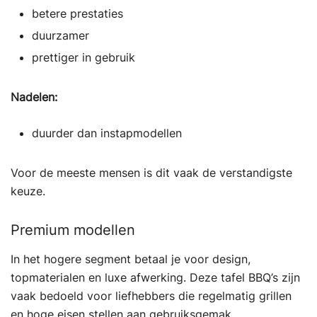
betere prestaties
duurzamer
prettiger in gebruik
Nadelen:
duurder dan instapmodellen
Voor de meeste mensen is dit vaak de verstandigste
keuze.
Premium modellen
In het hogere segment betaal je voor design,
topmaterialen en luxe afwerking. Deze tafel BBQ’s zijn
vaak bedoeld voor liefhebbers die regelmatig grillen
en hoge eisen stellen aan gebruiksgemak.