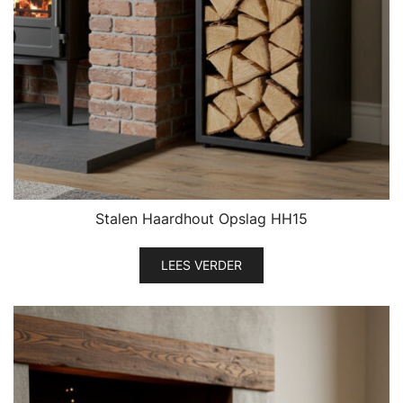
Stalen Haardhout Opslag HH15
LEES VERDER