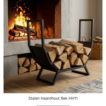
Stalen Haardhout Rek HH11