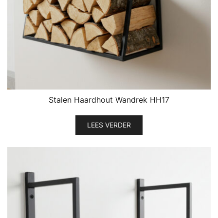
Stalen Haardhout Wandrek HH17
LEES VERDER