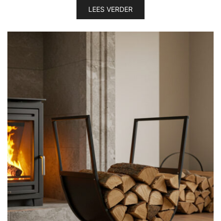
LEES VERDER