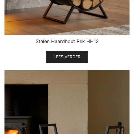
Stalen Haardhout Rek HH12
LEES VERDER