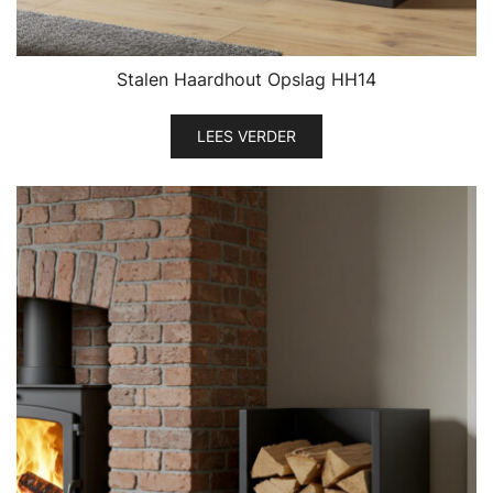
Stalen Haardhout Opslag HH14
LEES VERDER