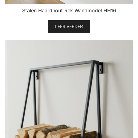
Stalen Haardhout Rek Wandmodel HH16
LEES VERDER