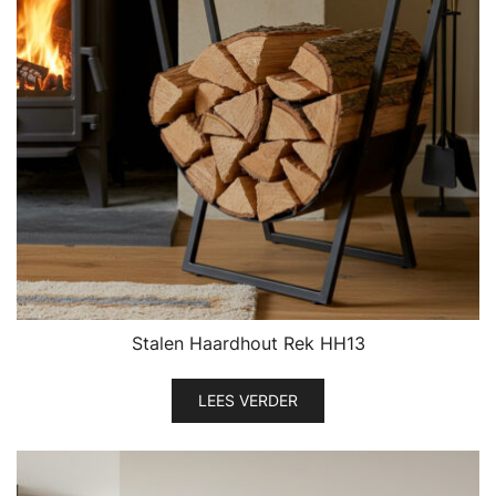
Stalen Haardhout Rek HH13
LEES VERDER