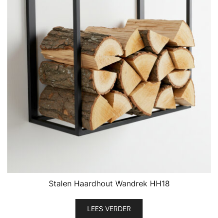
Stalen Haardhout Wandrek HH18
LEES VERDER