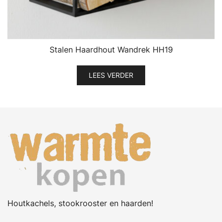
Stalen Haardhout Wandrek HH19
LEES VERDER
Houtkachels, stookrooster en haarden!