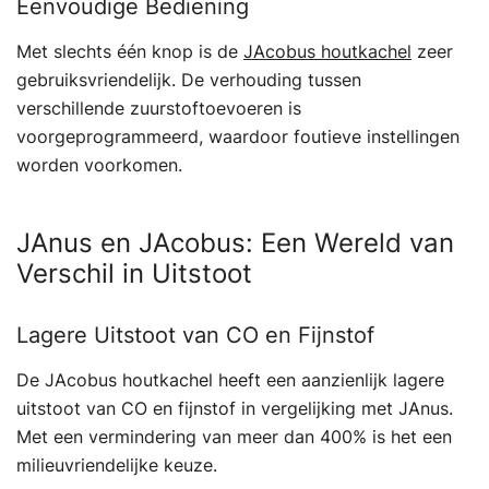
Eenvoudige Bediening
Met slechts één knop is de
JAcobus houtkachel
zeer
gebruiksvriendelijk. De verhouding tussen
verschillende zuurstoftoevoeren is
voorgeprogrammeerd, waardoor foutieve instellingen
worden voorkomen.
JAnus en JAcobus: Een Wereld van
Verschil in Uitstoot
Lagere Uitstoot van CO en Fijnstof
De JAcobus houtkachel heeft een aanzienlijk lagere
uitstoot van CO en fijnstof in vergelijking met JAnus.
Met een vermindering van meer dan 400% is het een
milieuvriendelijke keuze.