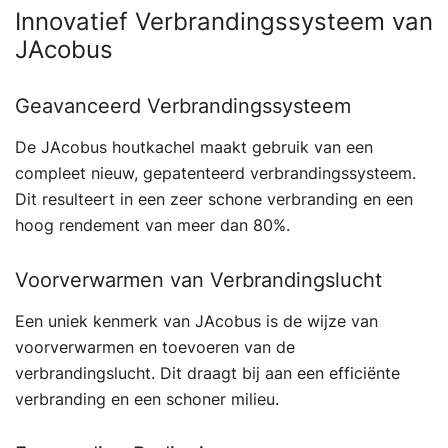
Innovatief Verbrandingssysteem van
JAcobus
Geavanceerd Verbrandingssysteem
De JAcobus houtkachel maakt gebruik van een
compleet nieuw, gepatenteerd verbrandingssysteem.
Dit resulteert in een zeer schone verbranding en een
hoog rendement van meer dan 80%.
Voorverwarmen van Verbrandingslucht
Een uniek kenmerk van JAcobus is de wijze van
voorverwarmen en toevoeren van de
verbrandingslucht. Dit draagt bij aan een efficiënte
verbranding en een schoner milieu.