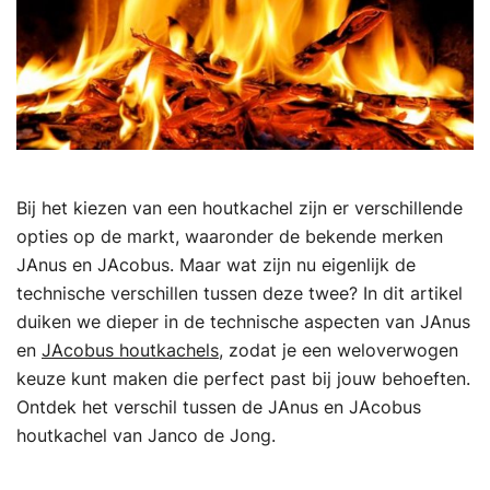
Bij het kiezen van een houtkachel zijn er verschillende
opties op de markt, waaronder de bekende merken
JAnus en JAcobus. Maar wat zijn nu eigenlijk de
technische verschillen tussen deze twee? In dit artikel
duiken we dieper in de technische aspecten van JAnus
en
JAcobus houtkachels
, zodat je een weloverwogen
keuze kunt maken die perfect past bij jouw behoeften.
Ontdek het verschil tussen de JAnus en JAcobus
houtkachel van Janco de Jong.