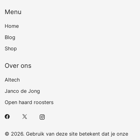
Menu
Home
Blog
Shop
Over ons
Altech
Janco de Jong
Open haard roosters
© 2026. Gebruik van deze site betekent dat je onze