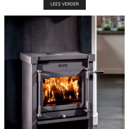
LEES VERDER