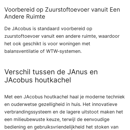
Voorbereid op Zuurstoftoevoer vanuit Een
Andere Ruimte
De JAcobus is standaard voorbereid op
zuurstoftoevoer vanuit een andere ruimte, waardoor
het ook geschikt is voor woningen met
balansventilatie of WTW-systemen.
Verschil tussen de JAnus en
JAcobus houtkachel
Met een JAcobus houtkachel haal je moderne techniek
en ouderwetse gezelligheid in huis. Het innovatieve
verbrandingssysteem en de lagere uitstoot maken het
een milieubewuste keuze, terwijl de eenvoudige
bediening en gebruiksvriendelijkheid het stoken van