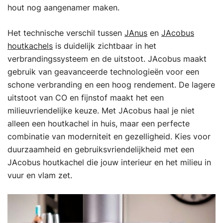
hout nog aangenamer maken.
Het technische verschil tussen
JAnus
en
JAcobus
houtkachels
is duidelijk zichtbaar in het
verbrandingssysteem en de uitstoot. JAcobus maakt
gebruik van geavanceerde technologieën voor een
schone verbranding en een hoog rendement. De lagere
uitstoot van CO en fijnstof maakt het een
milieuvriendelijke keuze. Met JAcobus haal je niet
alleen een houtkachel in huis, maar een perfecte
combinatie van moderniteit en gezelligheid. Kies voor
duurzaamheid en gebruiksvriendelijkheid met een
JAcobus houtkachel die jouw interieur en het milieu in
vuur en vlam zet.