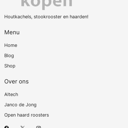
Houtkachels, stookrooster en haarden!
Menu
Home
Blog
Shop
Over ons
Altech
Janco de Jong
Open haard roosters