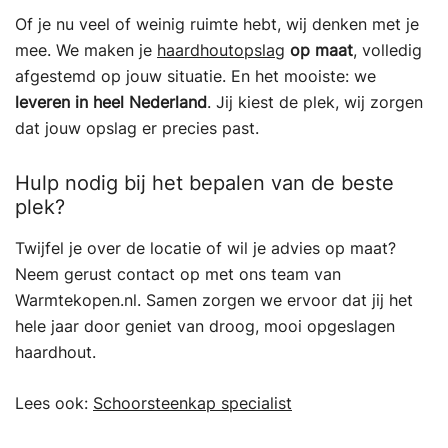
Of je nu veel of weinig ruimte hebt, wij denken met je
mee. We maken je
haardhoutopslag
op maat
, volledig
afgestemd op jouw situatie. En het mooiste: we
leveren in heel Nederland
. Jij kiest de plek, wij zorgen
dat jouw opslag er precies past.
Hulp nodig bij het bepalen van de beste
plek?
Twijfel je over de locatie of wil je advies op maat?
Neem gerust contact op met ons team van
Warmtekopen.nl. Samen zorgen we ervoor dat jij het
hele jaar door geniet van droog, mooi opgeslagen
haardhout.
Lees ook:
Schoorsteenkap specialist