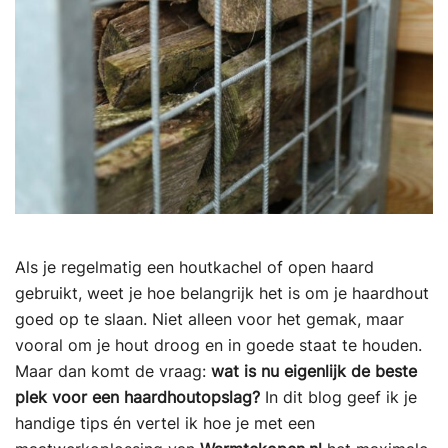
Als je regelmatig een houtkachel of open haard
gebruikt, weet je hoe belangrijk het is om je haardhout
goed op te slaan. Niet alleen voor het gemak, maar
vooral om je hout droog en in goede staat te houden.
Maar dan komt de vraag:
wat is nu eigenlijk de beste
plek voor een haardhoutopslag?
In dit blog geef ik je
handige tips én vertel ik hoe je met een