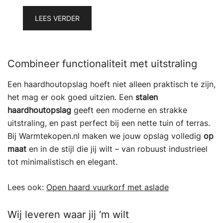
LEES VERDER
Combineer functionaliteit met uitstraling
Een haardhoutopslag hoeft niet alleen praktisch te zijn,
het mag er ook goed uitzien. Een
stalen
haardhoutopslag
geeft een moderne en strakke
uitstraling, en past perfect bij een nette tuin of terras.
Bij Warmtekopen.nl maken we jouw opslag volledig
op
maat
en in de stijl die jij wilt – van robuust industrieel
tot minimalistisch en elegant.
Lees ook:
Open haard vuurkorf met aslade
Wij leveren waar jij ‘m wilt