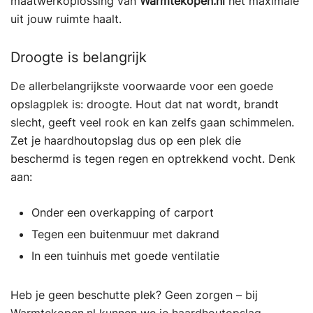
maatwerkoplossing van
Warmtekopen.nl
het maximale
uit jouw ruimte haalt.
Droogte is belangrijk
De allerbelangrijkste voorwaarde voor een goede
opslagplek is: droogte. Hout dat nat wordt, brandt
slecht, geeft veel rook en kan zelfs gaan schimmelen.
Zet je haardhoutopslag dus op een plek die
beschermd is tegen regen en optrekkend vocht. Denk
aan:
Onder een overkapping of carport
Tegen een buitenmuur met dakrand
In een tuinhuis met goede ventilatie
Heb je geen beschutte plek? Geen zorgen – bij