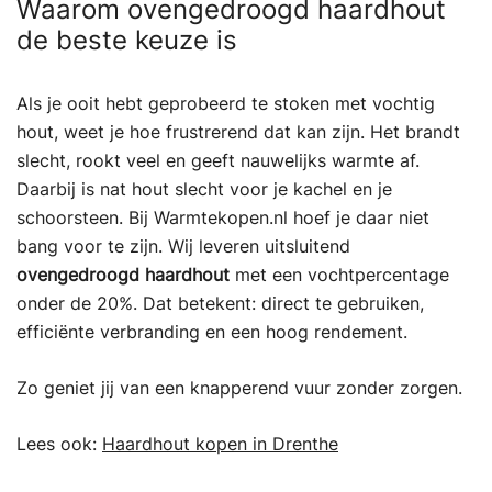
Waarom ovengedroogd haardhout
de beste keuze is
Als je ooit hebt geprobeerd te stoken met vochtig
hout, weet je hoe frustrerend dat kan zijn. Het brandt
slecht, rookt veel en geeft nauwelijks warmte af.
Daarbij is nat hout slecht voor je kachel en je
schoorsteen. Bij Warmtekopen.nl hoef je daar niet
bang voor te zijn. Wij leveren uitsluitend
ovengedroogd haardhout
met een vochtpercentage
onder de 20%. Dat betekent: direct te gebruiken,
efficiënte verbranding en een hoog rendement.
Zo geniet jij van een knapperend vuur zonder zorgen.
Lees ook:
Haardhout kopen in Drenthe