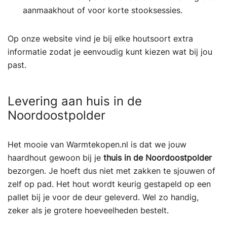
aanmaakhout of voor korte stooksessies.
Op onze website vind je bij elke houtsoort extra
informatie zodat je eenvoudig kunt kiezen wat bij jou
past.
Levering aan huis in de
Noordoostpolder
Het mooie van Warmtekopen.nl is dat we jouw
haardhout gewoon bij je
thuis in de Noordoostpolder
bezorgen. Je hoeft dus niet met zakken te sjouwen of
zelf op pad. Het hout wordt keurig gestapeld op een
pallet bij je voor de deur geleverd. Wel zo handig,
zeker als je grotere hoeveelheden bestelt.