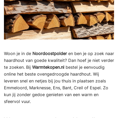
Woon je in de
Noordoostpolder
en ben je op zoek naar
haardhout van goede kwaliteit? Dan hoef je niet verder
te zoeken. Bij
Warmtekopen.nl
bestel je eenvoudig
online het beste ovengedroogde haardhout. Wij
leveren snel en netjes bij jou thuis in plaatsen zoals
Emmeloord, Marknesse, Ens, Bant, Creil of Espel. Zo
kun jij zonder gedoe genieten van een warm en
sfeervol vuur.