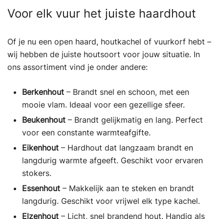
Voor elk vuur het juiste haardhout
Of je nu een open haard, houtkachel of vuurkorf hebt –
wij hebben de juiste houtsoort voor jouw situatie. In
ons assortiment vind je onder andere:
Berkenhout
– Brandt snel en schoon, met een
mooie vlam. Ideaal voor een gezellige sfeer.
Beukenhout
– Brandt gelijkmatig en lang. Perfect
voor een constante warmteafgifte.
Eikenhout
– Hardhout dat langzaam brandt en
langdurig warmte afgeeft. Geschikt voor ervaren
stokers.
Essenhout
– Makkelijk aan te steken en brandt
langdurig. Geschikt voor vrijwel elk type kachel.
Elzenhout
– Licht, snel brandend hout. Handig als