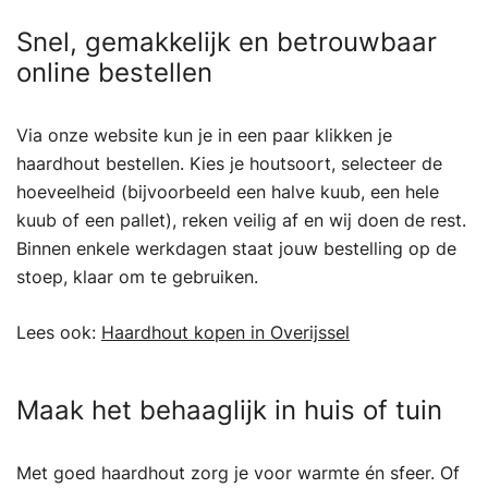
Snel, gemakkelijk en betrouwbaar
online bestellen
Via onze website kun je in een paar klikken je
haardhout bestellen. Kies je houtsoort, selecteer de
hoeveelheid (bijvoorbeeld een halve kuub, een hele
kuub of een pallet), reken veilig af en wij doen de rest.
Binnen enkele werkdagen staat jouw bestelling op de
stoep, klaar om te gebruiken.
Lees ook:
Haardhout kopen in Overijssel
Maak het behaaglijk in huis of tuin
Met goed haardhout zorg je voor warmte én sfeer. Of