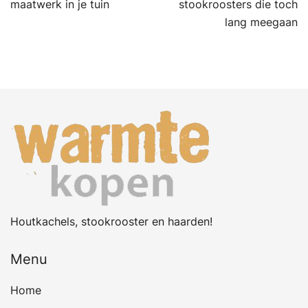
maatwerk in je tuin
stookroosters die toch
lang meegaan
Houtkachels, stookrooster en haarden!
Menu
Home