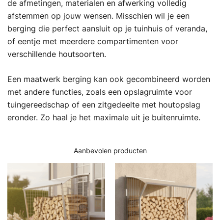
de afmetingen, materialen en afwerking volledig
afstemmen op jouw wensen. Misschien wil je een
berging die perfect aansluit op je tuinhuis of veranda,
of eentje met meerdere compartimenten voor
verschillende houtsoorten.
Een maatwerk berging kan ook gecombineerd worden
met andere functies, zoals een opslagruimte voor
tuingereedschap of een zitgedeelte met houtopslag
eronder. Zo haal je het maximale uit je buitenruimte.
Aanbevolen producten