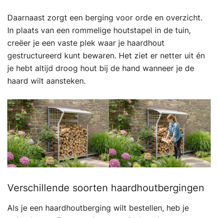
Daarnaast zorgt een berging voor orde en overzicht.
In plaats van een rommelige houtstapel in de tuin,
creëer je een vaste plek waar je haardhout
gestructureerd kunt bewaren. Het ziet er netter uit én
je hebt altijd droog hout bij de hand wanneer je de
haard wilt aansteken.
Verschillende soorten haardhoutbergingen
Als je een haardhoutberging wilt bestellen, heb je