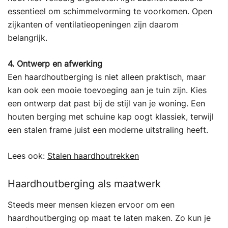
essentieel om schimmelvorming te voorkomen. Open
zijkanten of ventilatieopeningen zijn daarom
belangrijk.
4. Ontwerp en afwerking
Een haardhoutberging is niet alleen praktisch, maar
kan ook een mooie toevoeging aan je tuin zijn. Kies
een ontwerp dat past bij de stijl van je woning. Een
houten berging met schuine kap oogt klassiek, terwijl
een stalen frame juist een moderne uitstraling heeft.
Lees ook:
Stalen haardhoutrekken
Haardhoutberging als maatwerk
Steeds meer mensen kiezen ervoor om een
haardhoutberging op maat te laten maken. Zo kun je