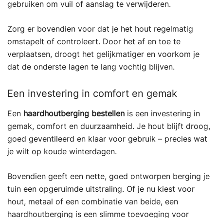
gebruiken om vuil of aanslag te verwijderen.
Zorg er bovendien voor dat je het hout regelmatig
omstapelt of controleert. Door het af en toe te
verplaatsen, droogt het gelijkmatiger en voorkom je
dat de onderste lagen te lang vochtig blijven.
Een investering in comfort en gemak
Een
haardhoutberging bestellen
is een investering in
gemak, comfort en duurzaamheid. Je hout blijft droog,
goed geventileerd en klaar voor gebruik – precies wat
je wilt op koude winterdagen.
Bovendien geeft een nette, goed ontworpen berging je
tuin een opgeruimde uitstraling. Of je nu kiest voor
hout, metaal of een combinatie van beide, een
haardhoutberging is een slimme toevoeging voor