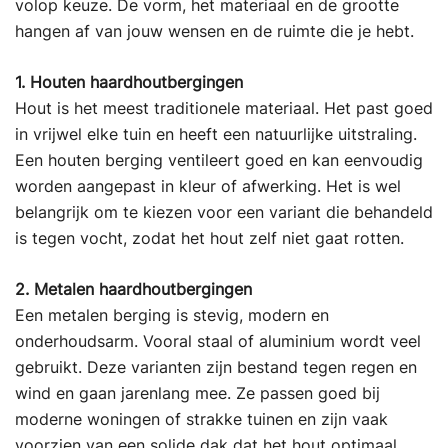
volop keuze. De vorm, het materiaal en de grootte
hangen af van jouw wensen en de ruimte die je hebt.
1. Houten haardhoutbergingen
Hout is het meest traditionele materiaal. Het past goed
in vrijwel elke tuin en heeft een natuurlijke uitstraling.
Een houten berging ventileert goed en kan eenvoudig
worden aangepast in kleur of afwerking. Het is wel
belangrijk om te kiezen voor een variant die behandeld
is tegen vocht, zodat het hout zelf niet gaat rotten.
2. Metalen haardhoutbergingen
Een metalen berging is stevig, modern en
onderhoudsarm. Vooral staal of aluminium wordt veel
gebruikt. Deze varianten zijn bestand tegen regen en
wind en gaan jarenlang mee. Ze passen goed bij
moderne woningen of strakke tuinen en zijn vaak
voorzien van een solide dak dat het hout optimaal