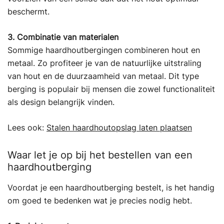
beschermt.
3. Combinatie van materialen
Sommige haardhoutbergingen combineren hout en
metaal. Zo profiteer je van de natuurlijke uitstraling
van hout en de duurzaamheid van metaal. Dit type
berging is populair bij mensen die zowel functionaliteit
als design belangrijk vinden.
Lees ook:
Stalen haardhoutopslag laten plaatsen
Waar let je op bij het bestellen van een
haardhoutberging
Voordat je een haardhoutberging bestelt, is het handig
om goed te bedenken wat je precies nodig hebt.