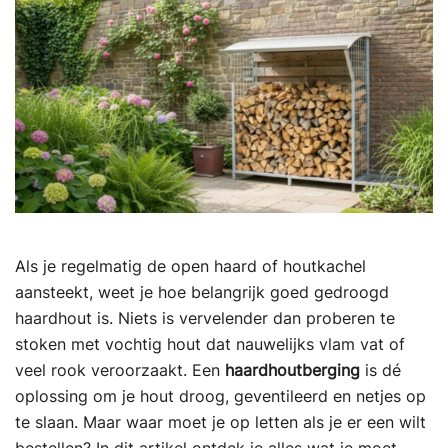
Als je regelmatig de open haard of houtkachel
aansteekt, weet je hoe belangrijk goed gedroogd
haardhout is. Niets is vervelender dan proberen te
stoken met vochtig hout dat nauwelijks vlam vat of
veel rook veroorzaakt. Een
haardhoutberging
is dé
oplossing om je hout droog, geventileerd en netjes op
te slaan. Maar waar moet je op letten als je er een wilt