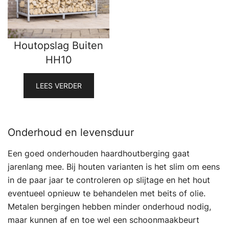
Houtopslag Buiten
HH10
LEES VERDER
Onderhoud en levensduur
Een goed onderhouden haardhoutberging gaat
jarenlang mee. Bij houten varianten is het slim om eens
in de paar jaar te controleren op slijtage en het hout
eventueel opnieuw te behandelen met beits of olie.
Metalen bergingen hebben minder onderhoud nodig,
maar kunnen af en toe wel een schoonmaakbeurt