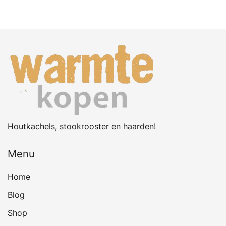
Houtkachels, stookrooster en haarden!
Menu
Home
Blog
Shop