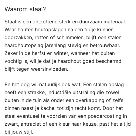
Waarom staal?
Staal is een ontzettend sterk en duurzaam materiaal.
Waar houten houtopslagen na een tijdje kunnen
doorzakken, rotten of schimmelen, blijft een stalen
haardhoutopslag jarenlang stevig en betrouwbaar.
Zeker in de herfst en winter, wanneer het buiten
vochtig is, wil je dat je haardhout goed beschermd
blijft tegen weersinvloeden.
En het oog wil natuurlijk ook wat. Een stalen opslag
heeft een strakke, industriële uitstraling die zowel
buiten in de tuin als onder een overkapping of zelfs
binnen naast je kachel tot zijn recht komt. Door het
staal eventueel te voorzien van een poedercoating in
zwart, antraciet of een kleur naar keuze, past het altijd
bij jouw stijl.