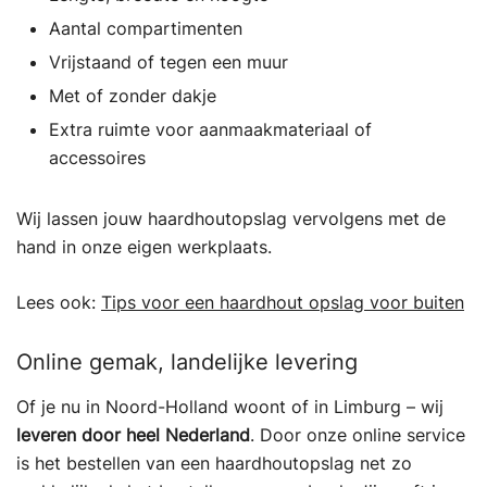
Aantal compartimenten
Vrijstaand of tegen een muur
Met of zonder dakje
Extra ruimte voor aanmaakmateriaal of
accessoires
Wij lassen jouw haardhoutopslag vervolgens met de
hand in onze eigen werkplaats.
Lees ook:
Tips voor een haardhout opslag voor buiten
Online gemak, landelijke levering
Of je nu in Noord-Holland woont of in Limburg – wij
leveren door heel Nederland
. Door onze online service
is het bestellen van een haardhoutopslag net zo