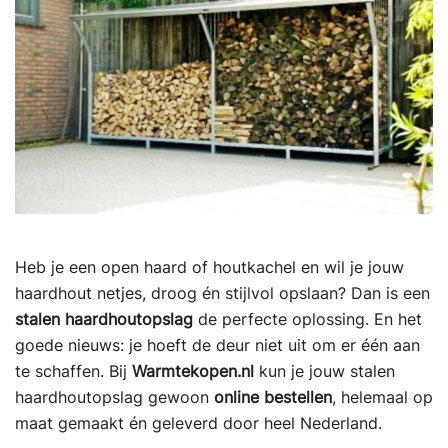
Heb je een open haard of houtkachel en wil je jouw
haardhout netjes, droog én stijlvol opslaan? Dan is een
stalen haardhoutopslag
de perfecte oplossing. En het
goede nieuws: je hoeft de deur niet uit om er één aan
te schaffen. Bij
Warmtekopen.nl
kun je jouw stalen
haardhoutopslag gewoon
online bestellen
, helemaal op
maat gemaakt én geleverd door heel Nederland.