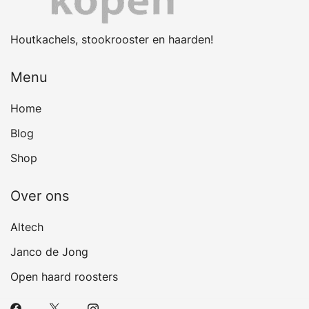
Houtkachels, stookrooster en haarden!
Menu
Home
Blog
Shop
Over ons
Altech
Janco de Jong
Open haard roosters