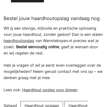
Bestel jouw haardhoutopslag vandaag nog
Wil jij een stevige, stijlvolle en praktische oplossing
voor jouw haardhout, zonder gedoe? Dan is een stalen
haardhoutopslag
van Warmtekopen.nl precies wat je
zoekt.
Bestel eenvoudig online
, geef je wensen door
en wij regelen de rest.
Heb je vragen of wil je eerst even overleggen over de
mogelijkheden? Neem gerust contact met ons op – we
denken graag met je mee.
Lees ook:
Haardhout opslag voor binnen
Getagd
Haardhout opslaan
Haardhout