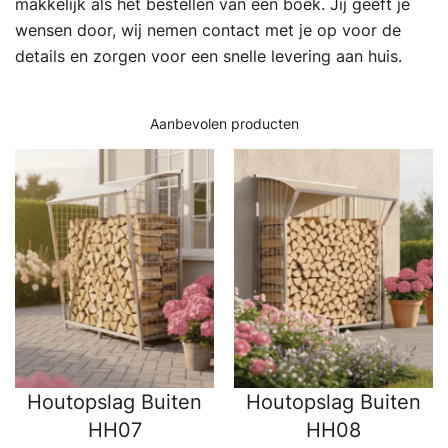
makkelijk als het bestellen van een boek. Jij geeft je
wensen door, wij nemen contact met je op voor de
details en zorgen voor een snelle levering aan huis.
Aanbevolen producten
Houtopslag Buiten
Houtopslag Buiten
HH07
HH08