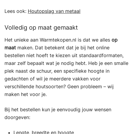
Lees ook:
Houtopslag van metaal
Volledig op maat gemaakt
Het unieke aan Warmtekopen.nl is dat we alles
op
maat
maken. Dat betekent dat je bij het online
bestellen niet hoeft te kiezen uit standaardformaten,
maar zelf bepaalt wat je nodig hebt. Heb je een smalle
plek naast de schuur, een specifieke hoogte in
gedachten of wil je meerdere vakken voor
verschillende houtsoorten? Geen probleem – wij
maken het voor je.
Bij het bestellen kun je eenvoudig jouw wensen
doorgeven:
Lengte, breedte en hoogte