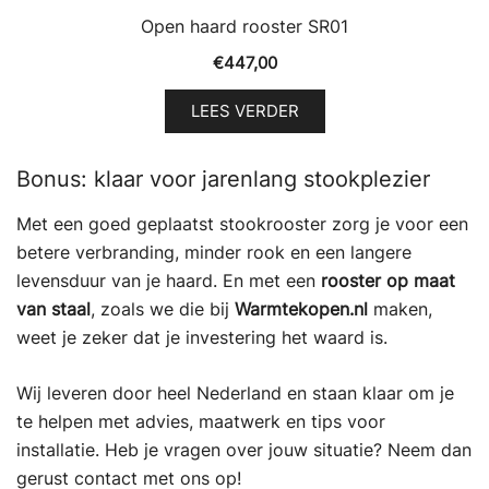
Open haard rooster SR01
€
447,00
LEES VERDER
Bonus: klaar voor jarenlang stookplezier
Met een goed geplaatst stookrooster zorg je voor een
betere verbranding, minder rook en een langere
levensduur van je haard. En met een
rooster op maat
van staal
, zoals we die bij
Warmtekopen.nl
maken,
weet je zeker dat je investering het waard is.
Wij leveren door heel Nederland en staan klaar om je
te helpen met advies, maatwerk en tips voor
installatie. Heb je vragen over jouw situatie? Neem dan
gerust contact met ons op!