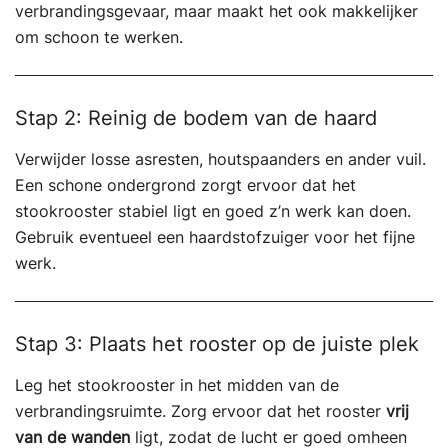
verbrandingsgevaar, maar maakt het ook makkelijker
om schoon te werken.
Stap 2: Reinig de bodem van de haard
Verwijder losse asresten, houtspaanders en ander vuil.
Een schone ondergrond zorgt ervoor dat het
stookrooster stabiel ligt en goed z’n werk kan doen.
Gebruik eventueel een haardstofzuiger voor het fijne
werk.
Stap 3: Plaats het rooster op de juiste plek
Leg het stookrooster in het midden van de
verbrandingsruimte. Zorg ervoor dat het rooster
vrij
van de wanden
ligt, zodat de lucht er goed omheen