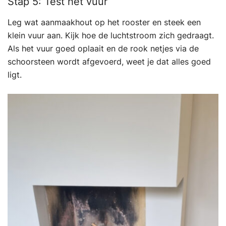
Stap 5: Test het vuur
Leg wat aanmaakhout op het rooster en steek een
klein vuur aan. Kijk hoe de luchtstroom zich gedraagt.
Als het vuur goed oplaait en de rook netjes via de
schoorsteen wordt afgevoerd, weet je dat alles goed
ligt.