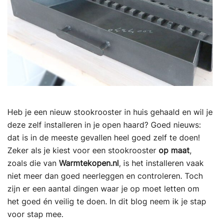
Heb je een nieuw stookrooster in huis gehaald en wil je
deze zelf installeren in je open haard? Goed nieuws:
dat is in de meeste gevallen heel goed zelf te doen!
Zeker als je kiest voor een stookrooster
op maat
,
zoals die van
Warmtekopen.nl
, is het installeren vaak
niet meer dan goed neerleggen en controleren. Toch
zijn er een aantal dingen waar je op moet letten om
het goed én veilig te doen. In dit blog neem ik je stap
voor stap mee.