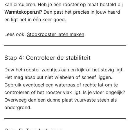
kan circuleren. Heb je een rooster op maat besteld bij
Warmtekopen.nl
? Dan past het precies in jouw haard
en ligt het in één keer goed.
Lees ook:
Stookrooster laten maken
Stap 4: Controleer de stabiliteit
Duw het rooster zachtjes aan en kijk of het stevig ligt.
Het mag absoluut niet wiebelen of scheef liggen.
Gebruik eventueel een waterpas of rechte lat om te
controleren of het rooster vlak ligt. Is je vloer ongelijk?
Overweeg dan een dunne plaat vuurvaste steen als
ondergrond.