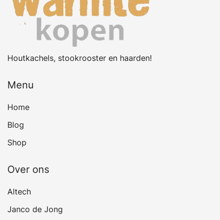
Houtkachels, stookrooster en haarden!
Menu
Home
Blog
Shop
Over ons
Altech
Janco de Jong