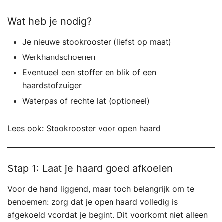
Wat heb je nodig?
Je nieuwe stookrooster (liefst op maat)
Werkhandschoenen
Eventueel een stoffer en blik of een
haardstofzuiger
Waterpas of rechte lat (optioneel)
Lees ook:
Stookrooster voor open haard
Stap 1: Laat je haard goed afkoelen
Voor de hand liggend, maar toch belangrijk om te
benoemen: zorg dat je open haard volledig is
afgekoeld voordat je begint. Dit voorkomt niet alleen