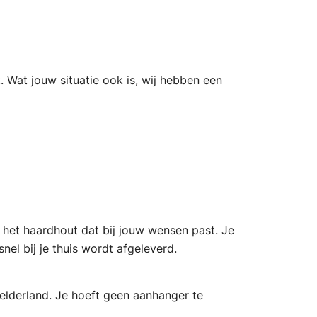
. Wat jouw situatie ook is, wij hebben een
d
 het haardhout dat bij jouw wensen past. Je
el bij je thuis wordt afgeleverd.
Gelderland. Je hoeft geen aanhanger te