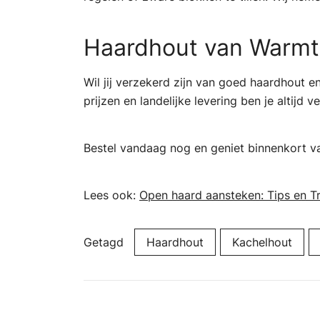
Haardhout van Warmt
Wil jij verzekerd zijn van goed haardhout e
prijzen en landelijke levering ben je altijd
Bestel vandaag nog en geniet binnenkort v
Lees ook:
Open haard aansteken: Tips en Tr
Getagd
Haardhout
Kachelhout