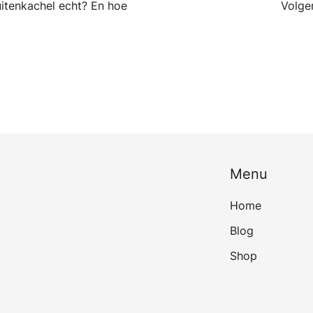
itenkachel echt? En hoe
Volge
Menu
Home
Blog
Shop