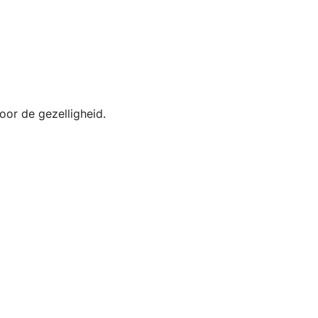
oor de gezelligheid.