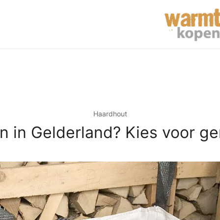
Haardhout
 in Gelderland? Kies voor ge