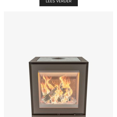
LEES VERDER