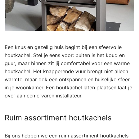
Een knus en gezellig huis begint bij een sfeervolle
houtkachel. Stel je eens voor: buiten is het koud en
guur, maar binnen zit jij comfortabel voor een warme
houtkachel. Het knapperende vuur brengt niet alleen
warmte, maar ook een ontspannen en huiselijke sfeer
in je woonkamer. Een houtkachel laten plaatsen laat je
over aan een ervaren installateur.
Ruim assortiment houtkachels
Bij ons hebben we een ruim assortiment houtkachels