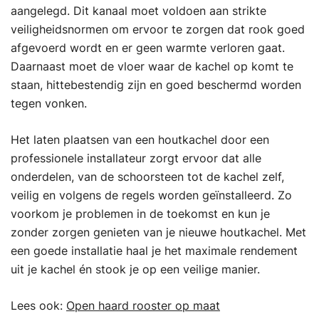
aangelegd. Dit kanaal moet voldoen aan strikte
veiligheidsnormen om ervoor te zorgen dat rook goed
afgevoerd wordt en er geen warmte verloren gaat.
Daarnaast moet de vloer waar de kachel op komt te
staan, hittebestendig zijn en goed beschermd worden
tegen vonken.
Het laten plaatsen van een houtkachel door een
professionele installateur zorgt ervoor dat alle
onderdelen, van de schoorsteen tot de kachel zelf,
veilig en volgens de regels worden geïnstalleerd. Zo
voorkom je problemen in de toekomst en kun je
zonder zorgen genieten van je nieuwe houtkachel. Met
een goede installatie haal je het maximale rendement
uit je kachel én stook je op een veilige manier.
Lees ook:
Open haard rooster op maat