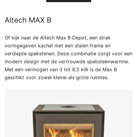
Altech MAX B
Of kijk naar de Altech Max B Depot, een strak
vormgegeven kachel met een stalen frame en
verdiepte spekstenen. Deze combinatie zorgt voor een
modern design met de vertrouwde speksteenwarmte.
Met een vermogen van 3 tot 8,5 kW is de Max B
geschikt voor zowel kleine als grote ruimtes.