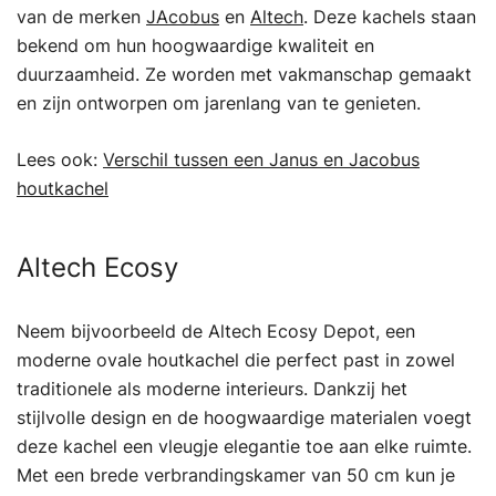
van de merken
JAcobus
en
Altech
. Deze kachels staan
bekend om hun hoogwaardige kwaliteit en
duurzaamheid. Ze worden met vakmanschap gemaakt
en zijn ontworpen om jarenlang van te genieten.
Lees ook:
Verschil tussen een Janus en Jacobus
houtkachel
Altech Ecosy
Neem bijvoorbeeld de Altech Ecosy Depot, een
moderne ovale houtkachel die perfect past in zowel
traditionele als moderne interieurs. Dankzij het
stijlvolle design en de hoogwaardige materialen voegt
deze kachel een vleugje elegantie toe aan elke ruimte.
Met een brede verbrandingskamer van 50 cm kun je