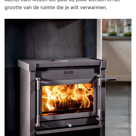
grootte van de ruimte die je wilt verwarmen.