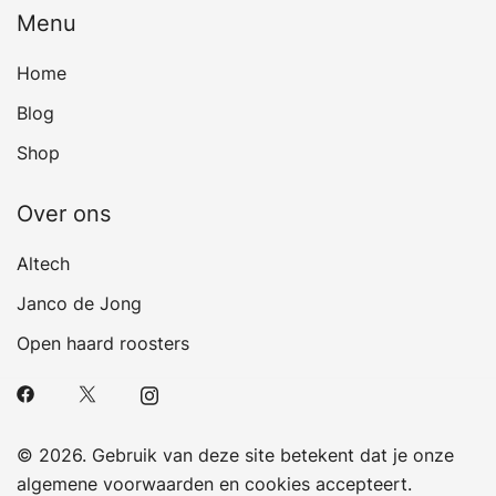
Menu
Home
Blog
Shop
Over ons
Altech
Janco de Jong
Open haard roosters
© 2026. Gebruik van deze site betekent dat je onze
algemene voorwaarden en cookies accepteert.