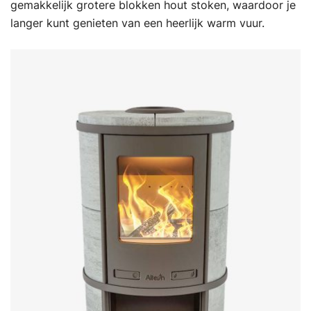
gemakkelijk grotere blokken hout stoken, waardoor je
langer kunt genieten van een heerlijk warm vuur.