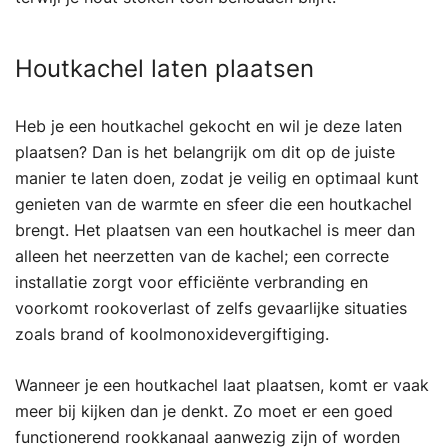
Houtkachel laten plaatsen
Heb je een houtkachel gekocht en wil je deze laten
plaatsen? Dan is het belangrijk om dit op de juiste
manier te laten doen, zodat je veilig en optimaal kunt
genieten van de warmte en sfeer die een houtkachel
brengt. Het plaatsen van een houtkachel is meer dan
alleen het neerzetten van de kachel; een correcte
installatie zorgt voor efficiënte verbranding en
voorkomt rookoverlast of zelfs gevaarlijke situaties
zoals brand of koolmonoxidevergiftiging.
Wanneer je een houtkachel laat plaatsen, komt er vaak
meer bij kijken dan je denkt. Zo moet er een goed
functionerend rookkanaal aanwezig zijn of worden