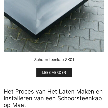
Schoorsteenkap SK01
LEES VERDER
Het Proces van Het Laten Maken en
Installeren van een Schoorsteenkap
op Maat