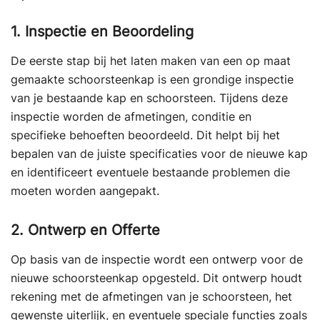
1. Inspectie en Beoordeling
De eerste stap bij het laten maken van een op maat
gemaakte schoorsteenkap is een grondige inspectie
van je bestaande kap en schoorsteen. Tijdens deze
inspectie worden de afmetingen, conditie en
specifieke behoeften beoordeeld. Dit helpt bij het
bepalen van de juiste specificaties voor de nieuwe kap
en identificeert eventuele bestaande problemen die
moeten worden aangepakt.
2. Ontwerp en Offerte
Op basis van de inspectie wordt een ontwerp voor de
nieuwe schoorsteenkap opgesteld. Dit ontwerp houdt
rekening met de afmetingen van je schoorsteen, het
gewenste uiterlijk, en eventuele speciale functies zoals