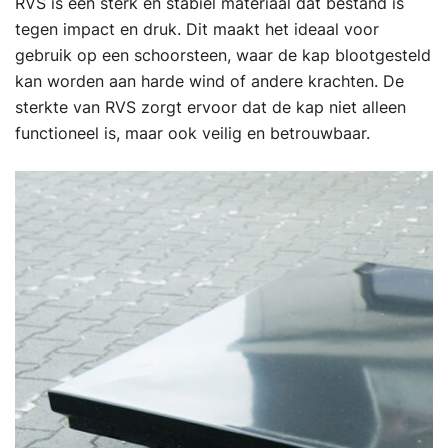
RVS is een sterk en stabiel materiaal dat bestand is
tegen impact en druk. Dit maakt het ideaal voor
gebruik op een schoorsteen, waar de kap blootgesteld
kan worden aan harde wind of andere krachten. De
sterkte van RVS zorgt ervoor dat de kap niet alleen
functioneel is, maar ook veilig en betrouwbaar.