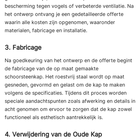
bescherming tegen vogels of verbeterde ventilatie. Na
het ontwerp ontvang je een gedetailleerde offerte
waarin alle kosten zijn opgenomen, waaronder
materialen, fabricage en installatie.
3. Fabricage
Na goedkeuring van het ontwerp en de offerte begint
de fabricage van de op maat gemaakte
schoorsteenkap. Het roestvrij staal wordt op maat
gesneden, gevormd en gelast om de kap te maken
volgens de specificaties. Tijdens dit proces worden
speciale aandachtspunten zoals afwerking en details in
acht genomen om ervoor te zorgen dat de kap zowel
functioneel als esthetisch aantrekkelijk is.
4. Verwijdering van de Oude Kap