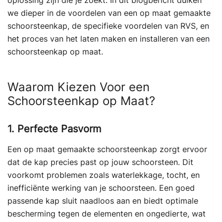
oplossing zijn die je zoekt. In dit blogbericht duiken
we dieper in de voordelen van een op maat gemaakte
schoorsteenkap, de specifieke voordelen van RVS, en
het proces van het laten maken en installeren van een
schoorsteenkap op maat.
Waarom Kiezen Voor een
Schoorsteenkap op Maat?
1. Perfecte Pasvorm
Een op maat gemaakte schoorsteenkap zorgt ervoor
dat de kap precies past op jouw schoorsteen. Dit
voorkomt problemen zoals waterlekkage, tocht, en
inefficiënte werking van je schoorsteen. Een goed
passende kap sluit naadloos aan en biedt optimale
bescherming tegen de elementen en ongedierte, wat