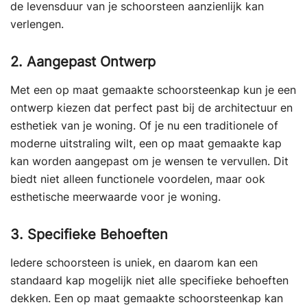
de levensduur van je schoorsteen aanzienlijk kan
verlengen.
2. Aangepast Ontwerp
Met een op maat gemaakte schoorsteenkap kun je een
ontwerp kiezen dat perfect past bij de architectuur en
esthetiek van je woning. Of je nu een traditionele of
moderne uitstraling wilt, een op maat gemaakte kap
kan worden aangepast om je wensen te vervullen. Dit
biedt niet alleen functionele voordelen, maar ook
esthetische meerwaarde voor je woning.
3. Specifieke Behoeften
Iedere schoorsteen is uniek, en daarom kan een
standaard kap mogelijk niet alle specifieke behoeften
dekken. Een op maat gemaakte schoorsteenkap kan