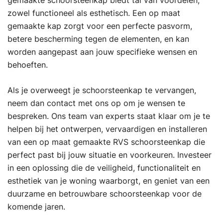
zowel functioneel als esthetisch. Een op maat
gemaakte kap zorgt voor een perfecte pasvorm,
betere bescherming tegen de elementen, en kan
worden aangepast aan jouw specifieke wensen en
behoeften.
Als je overweegt je schoorsteenkap te vervangen,
neem dan contact met ons op om je wensen te
bespreken. Ons team van experts staat klaar om je te
helpen bij het ontwerpen, vervaardigen en installeren
van een op maat gemaakte RVS schoorsteenkap die
perfect past bij jouw situatie en voorkeuren. Investeer
in een oplossing die de veiligheid, functionaliteit en
esthetiek van je woning waarborgt, en geniet van een
duurzame en betrouwbare schoorsteenkap voor de
komende jaren.