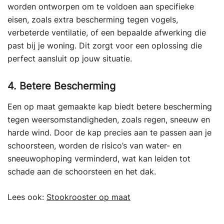
worden ontworpen om te voldoen aan specifieke
eisen, zoals extra bescherming tegen vogels,
verbeterde ventilatie, of een bepaalde afwerking die
past bij je woning. Dit zorgt voor een oplossing die
perfect aansluit op jouw situatie.
4. Betere Bescherming
Een op maat gemaakte kap biedt betere bescherming
tegen weersomstandigheden, zoals regen, sneeuw en
harde wind. Door de kap precies aan te passen aan je
schoorsteen, worden de risico’s van water- en
sneeuwophoping verminderd, wat kan leiden tot
schade aan de schoorsteen en het dak.
Lees ook:
Stookrooster op maat