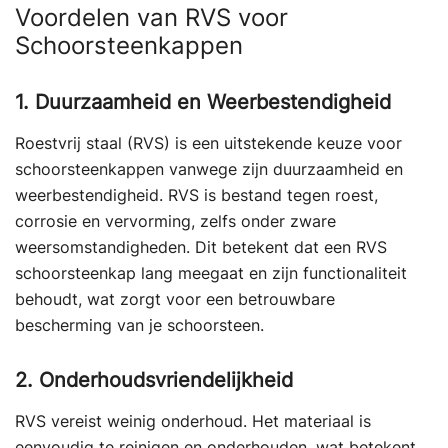
Voordelen van RVS voor
Schoorsteenkappen
1. Duurzaamheid en Weerbestendigheid
Roestvrij staal (RVS) is een uitstekende keuze voor
schoorsteenkappen vanwege zijn duurzaamheid en
weerbestendigheid. RVS is bestand tegen roest,
corrosie en vervorming, zelfs onder zware
weersomstandigheden. Dit betekent dat een RVS
schoorsteenkap lang meegaat en zijn functionaliteit
behoudt, wat zorgt voor een betrouwbare
bescherming van je schoorsteen.
2. Onderhoudsvriendelijkheid
RVS vereist weinig onderhoud. Het materiaal is
eenvoudig te reinigen en onderhouden, wat betekent