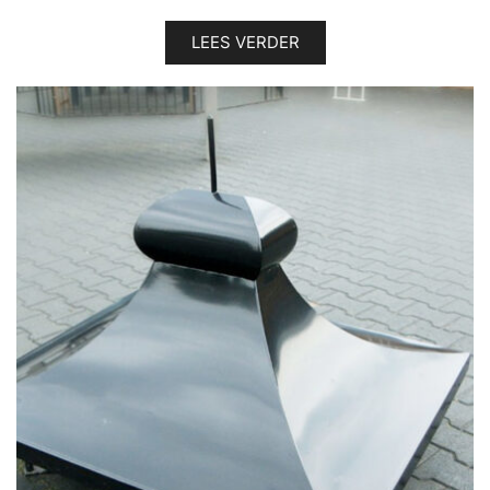
LEES VERDER