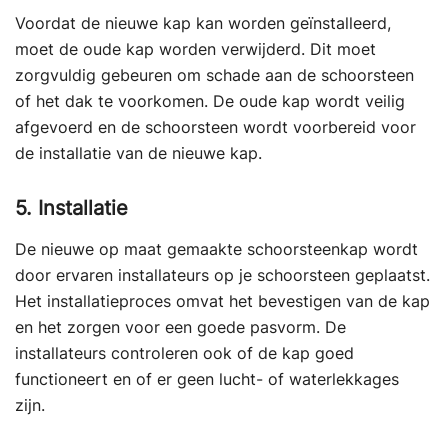
Voordat de nieuwe kap kan worden geïnstalleerd,
moet de oude kap worden verwijderd. Dit moet
zorgvuldig gebeuren om schade aan de schoorsteen
of het dak te voorkomen. De oude kap wordt veilig
afgevoerd en de schoorsteen wordt voorbereid voor
de installatie van de nieuwe kap.
5. Installatie
De nieuwe op maat gemaakte schoorsteenkap wordt
door ervaren installateurs op je schoorsteen geplaatst.
Het installatieproces omvat het bevestigen van de kap
en het zorgen voor een goede pasvorm. De
installateurs controleren ook of de kap goed
functioneert en of er geen lucht- of waterlekkages
zijn.