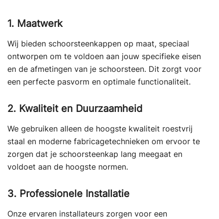
1. Maatwerk
Wij bieden schoorsteenkappen op maat, speciaal
ontworpen om te voldoen aan jouw specifieke eisen
en de afmetingen van je schoorsteen. Dit zorgt voor
een perfecte pasvorm en optimale functionaliteit.
2. Kwaliteit en Duurzaamheid
We gebruiken alleen de hoogste kwaliteit roestvrij
staal en moderne fabricagetechnieken om ervoor te
zorgen dat je schoorsteenkap lang meegaat en
voldoet aan de hoogste normen.
3. Professionele Installatie
Onze ervaren installateurs zorgen voor een