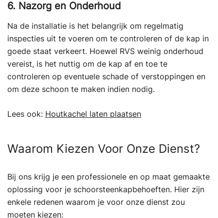
6. Nazorg en Onderhoud
Na de installatie is het belangrijk om regelmatig
inspecties uit te voeren om te controleren of de kap in
goede staat verkeert. Hoewel RVS weinig onderhoud
vereist, is het nuttig om de kap af en toe te
controleren op eventuele schade of verstoppingen en
om deze schoon te maken indien nodig.
Lees ook:
Houtkachel laten plaatsen
Waarom Kiezen Voor Onze Dienst?
Bij ons krijg je een professionele en op maat gemaakte
oplossing voor je schoorsteenkapbehoeften. Hier zijn
enkele redenen waarom je voor onze dienst zou
moeten kiezen: