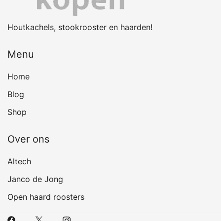
Houtkachels, stookrooster en haarden!
Menu
Home
Blog
Shop
Over ons
Altech
Janco de Jong
Open haard roosters