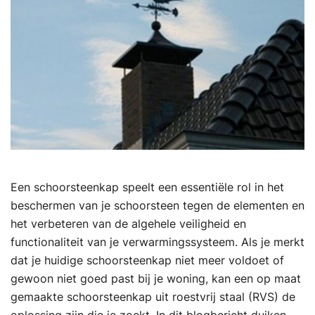
Een schoorsteenkap speelt een essentiële rol in het
beschermen van je schoorsteen tegen de elementen en
het verbeteren van de algehele veiligheid en
functionaliteit van je verwarmingssysteem. Als je merkt
dat je huidige schoorsteenkap niet meer voldoet of
gewoon niet goed past bij je woning, kan een op maat
gemaakte schoorsteenkap uit roestvrij staal (RVS) de