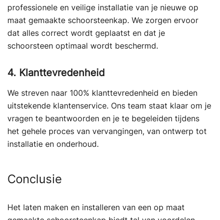
professionele en veilige installatie van je nieuwe op
maat gemaakte schoorsteenkap. We zorgen ervoor
dat alles correct wordt geplaatst en dat je
schoorsteen optimaal wordt beschermd.
4. Klanttevredenheid
We streven naar 100% klanttevredenheid en bieden
uitstekende klantenservice. Ons team staat klaar om je
vragen te beantwoorden en je te begeleiden tijdens
het gehele proces van vervangingen, van ontwerp tot
installatie en onderhoud.
Conclusie
Het laten maken en installeren van een op maat
gemaakte schoorsteenkap biedt tal van voordelen,