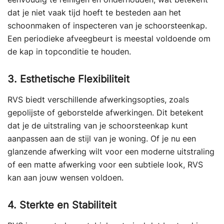
dat je niet vaak tijd hoeft te besteden aan het
schoonmaken of inspecteren van je schoorsteenkap.
Een periodieke afveegbeurt is meestal voldoende om
de kap in topconditie te houden.
3. Esthetische Flexibiliteit
RVS biedt verschillende afwerkingsopties, zoals
gepolijste of geborstelde afwerkingen. Dit betekent
dat je de uitstraling van je schoorsteenkap kunt
aanpassen aan de stijl van je woning. Of je nu een
glanzende afwerking wilt voor een moderne uitstraling
of een matte afwerking voor een subtiele look, RVS
kan aan jouw wensen voldoen.
4. Sterkte en Stabiliteit