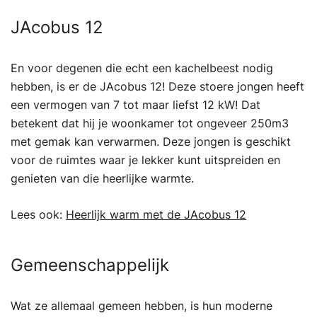
JAcobus 12
En voor degenen die echt een kachelbeest nodig
hebben, is er de JAcobus 12! Deze stoere jongen heeft
een vermogen van 7 tot maar liefst 12 kW! Dat
betekent dat hij je woonkamer tot ongeveer 250m3
met gemak kan verwarmen. Deze jongen is geschikt
voor de ruimtes waar je lekker kunt uitspreiden en
genieten van die heerlijke warmte.
Lees ook:
Heerlijk warm met de JAcobus 12
Gemeenschappelijk
Wat ze allemaal gemeen hebben, is hun moderne