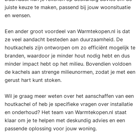
juiste keuze te maken, passend bij jouw woonsituatie
en wensen.
Een ander groot voordeel van Warmtekopen.nl is dat
ze veel aandacht besteden aan duurzaamheid. De
houtkachels zijn ontworpen om zo efficiënt mogelijk te
branden, waardoor je minder hout nodig hebt en dus
minder impact hebt op het milieu. Bovendien voldoen
de kachels aan strenge milieunormen, zodat je met een
gerust hart kunt stoken.
Wil je graag meer weten over het aanschaffen van een
houtkachel of heb je specifieke vragen over installatie
en onderhoud? Het team van Warmtekopen.nl staat
klaar om je te helpen met deskundig advies en een
passende oplossing voor jouw woning.