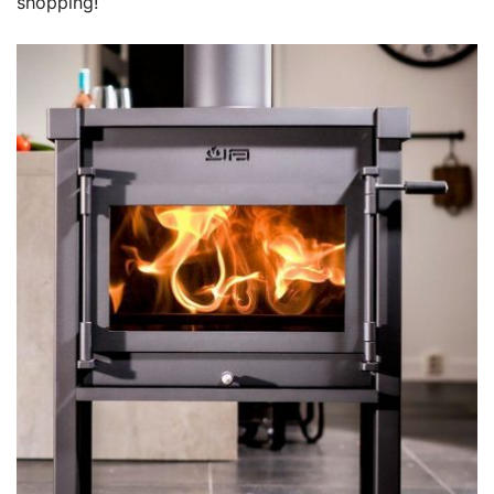
shopping!