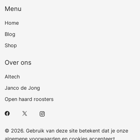
Menu
Home
Blog
Shop
Over ons
Altech
Janco de Jong
Open haard roosters
© 2026. Gebruik van deze site betekent dat je onze
algemene voorwaarden en cookies accepteert.