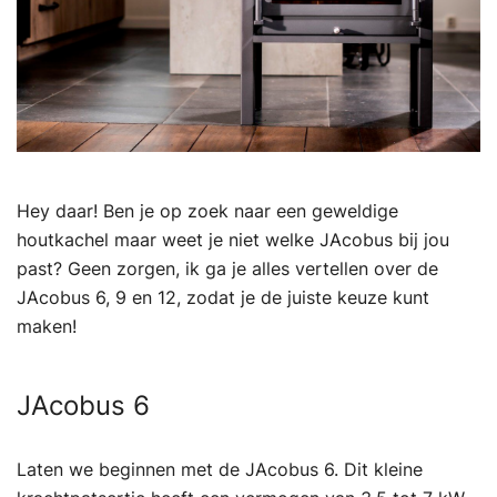
Hey daar! Ben je op zoek naar een geweldige
houtkachel maar weet je niet welke JAcobus bij jou
past? Geen zorgen, ik ga je alles vertellen over de
JAcobus 6, 9 en 12, zodat je de juiste keuze kunt
maken!
JAcobus 6
Laten we beginnen met de JAcobus 6. Dit kleine