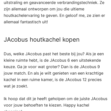
uitstraling en geavanceerde verbrandingstechniek. Ze
zijn allemaal ontworpen om jou die ultieme
houtkachelervaring te geven. En geloof me, ze zien er
allemaal fantastisch uit!
JAcobus houtkachel kopen
Dus, welke JAcobus past het beste bij jou? Als je een
kleine ruimte hebt, is de JAcobus 6 een uitstekende
keuze. Ga je voor wat groter? Dan is de JAcobus 9
jouw match. En als je wilt genieten van een krachtige
kachel in een ruime kamer, is de JAcobus 12 precies
wat je zoekt.
Ik hoop dat dit je heeft geholpen om de juiste JAcobus
voor jouw behoeften te kiezen. Happy kachel