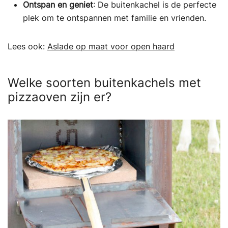
Ontspan en geniet
: De buitenkachel is de perfecte
plek om te ontspannen met familie en vrienden.
Lees ook:
Aslade op maat voor open haard
Welke soorten buitenkachels met
pizzaoven zijn er?