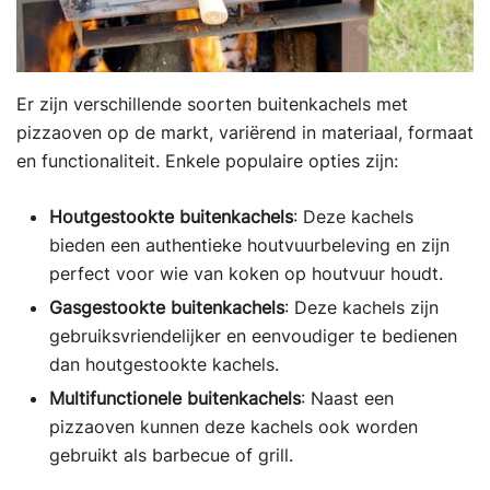
Er zijn verschillende soorten buitenkachels met
pizzaoven op de markt, variërend in materiaal, formaat
en functionaliteit. Enkele populaire opties zijn:
Houtgestookte buitenkachels
: Deze kachels
bieden een authentieke houtvuurbeleving en zijn
perfect voor wie van koken op houtvuur houdt.
Gasgestookte buitenkachels
: Deze kachels zijn
gebruiksvriendelijker en eenvoudiger te bedienen
dan houtgestookte kachels.
Multifunctionele buitenkachels
: Naast een
pizzaoven kunnen deze kachels ook worden
gebruikt als barbecue of grill.