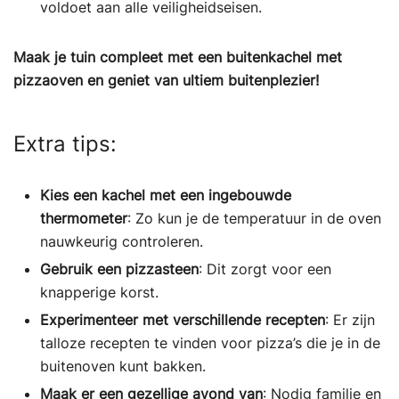
voldoet aan alle veiligheidseisen.
Maak je tuin compleet met een buitenkachel met
pizzaoven en geniet van ultiem buitenplezier!
Extra tips:
Kies een kachel met een ingebouwde
thermometer
: Zo kun je de temperatuur in de oven
nauwkeurig controleren.
Gebruik een pizzasteen
: Dit zorgt voor een
knapperige korst.
Experimenteer met verschillende recepten
: Er zijn
talloze recepten te vinden voor pizza’s die je in de
buitenoven kunt bakken.
Maak er een gezellige avond van
: Nodig familie en