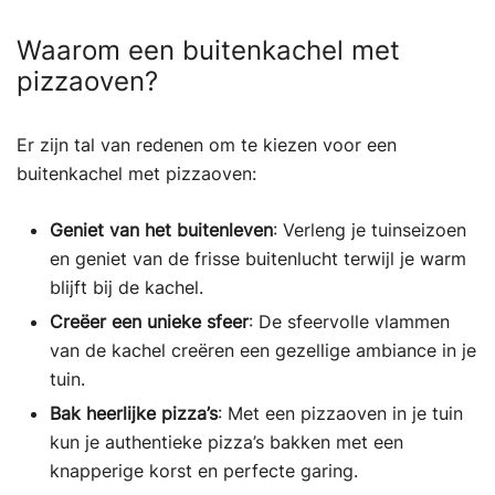
Waarom een buitenkachel met
pizzaoven?
Er zijn tal van redenen om te kiezen voor een
buitenkachel met pizzaoven:
Geniet van het buitenleven
: Verleng je tuinseizoen
en geniet van de frisse buitenlucht terwijl je warm
blijft bij de kachel.
Creëer een unieke sfeer
: De sfeervolle vlammen
van de kachel creëren een gezellige ambiance in je
tuin.
Bak heerlijke pizza’s
: Met een pizzaoven in je tuin
kun je authentieke pizza’s bakken met een
knapperige korst en perfecte garing.