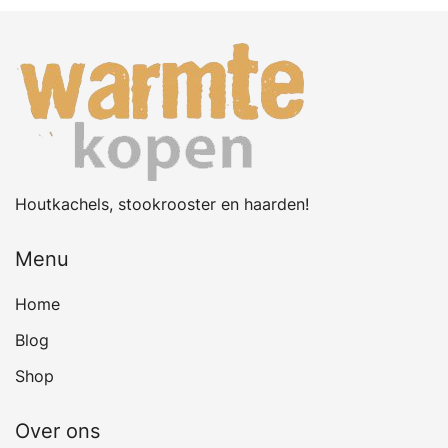
Houtkachels, stookrooster en haarden!
Menu
Home
Blog
Shop
Over ons