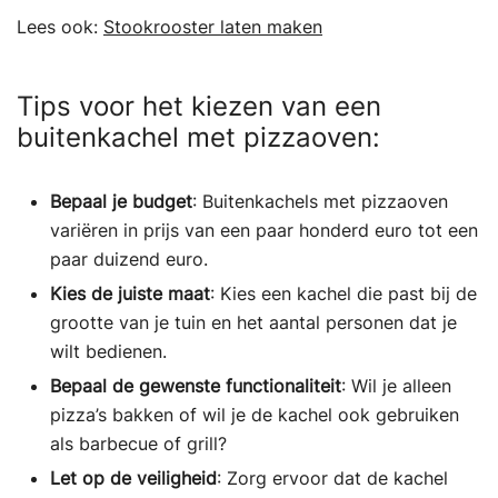
Lees ook:
Stookrooster laten maken
Tips voor het kiezen van een
buitenkachel met pizzaoven:
Bepaal je budget
: Buitenkachels met pizzaoven
variëren in prijs van een paar honderd euro tot een
paar duizend euro.
Kies de juiste maat
: Kies een kachel die past bij de
grootte van je tuin en het aantal personen dat je
wilt bedienen.
Bepaal de gewenste functionaliteit
: Wil je alleen
pizza’s bakken of wil je de kachel ook gebruiken
als barbecue of grill?
Let op de veiligheid
: Zorg ervoor dat de kachel