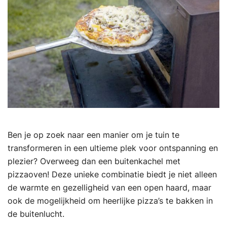
Ben je op zoek naar een manier om je tuin te
transformeren in een ultieme plek voor ontspanning en
plezier? Overweeg dan een buitenkachel met
pizzaoven! Deze unieke combinatie biedt je niet alleen
de warmte en gezelligheid van een open haard, maar
ook de mogelijkheid om heerlijke pizza’s te bakken in
de buitenlucht.