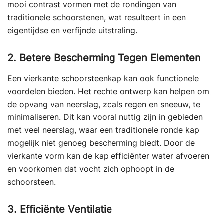
mooi contrast vormen met de rondingen van
traditionele schoorstenen, wat resulteert in een
eigentijdse en verfijnde uitstraling.
2. Betere Bescherming Tegen Elementen
Een vierkante schoorsteenkap kan ook functionele
voordelen bieden. Het rechte ontwerp kan helpen om
de opvang van neerslag, zoals regen en sneeuw, te
minimaliseren. Dit kan vooral nuttig zijn in gebieden
met veel neerslag, waar een traditionele ronde kap
mogelijk niet genoeg bescherming biedt. Door de
vierkante vorm kan de kap efficiënter water afvoeren
en voorkomen dat vocht zich ophoopt in de
schoorsteen.
3. Efficiënte Ventilatie