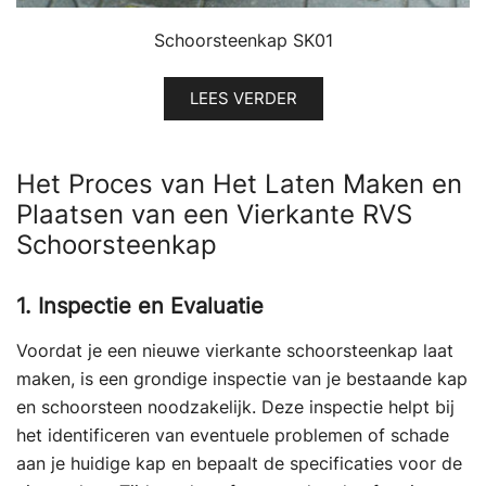
Schoorsteenkap SK01
LEES VERDER
Het Proces van Het Laten Maken en
Plaatsen van een Vierkante RVS
Schoorsteenkap
1. Inspectie en Evaluatie
Voordat je een nieuwe vierkante schoorsteenkap laat
maken, is een grondige inspectie van je bestaande kap
en schoorsteen noodzakelijk. Deze inspectie helpt bij
het identificeren van eventuele problemen of schade
aan je huidige kap en bepaalt de specificaties voor de