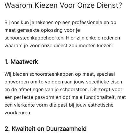
Waarom Kiezen Voor Onze Dienst?
Bij ons kun je rekenen op een professionele en op
maat gemaakte oplossing voor je
schoorsteenkapbehoeften. Hier zijn enkele redenen
waarom je voor onze dienst zou moeten kiezen:
1. Maatwerk
Wij bieden schoorsteenkappen op maat, speciaal
ontworpen om te voldoen aan jouw specifieke eisen
en de afmetingen van je schoorsteen. Dit zorgt voor
een perfecte pasvorm en optimale functionaliteit, met
een vierkante vorm die past bij jouw esthetische
voorkeuren.
2. Kwaliteit en Duurzaamheid