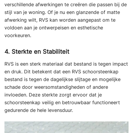
verschillende afwerkingen te creëren die passen bij de
stijl van je woning. Of je nu een glanzende of matte
afwerking wilt, RVS kan worden aangepast om te
voldoen aan je ontwerpeisen en esthetische
voorkeuren.
4. Sterkte en Stabiliteit
RVS is een sterk materiaal dat bestand is tegen impact
en druk. Dit betekent dat een RVS schoorsteenkap
bestand is tegen de dagelijkse slijtage en mogelijke
schade door weersomstandigheden of andere
invloeden. Deze sterkte zorgt ervoor dat je
schoorsteenkap veilig en betrouwbaar functioneert
gedurende de hele levensduur.