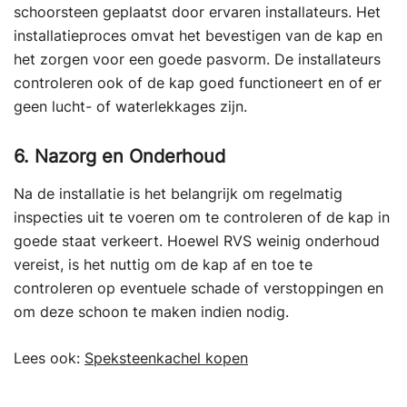
schoorsteen geplaatst door ervaren installateurs. Het
installatieproces omvat het bevestigen van de kap en
het zorgen voor een goede pasvorm. De installateurs
controleren ook of de kap goed functioneert en of er
geen lucht- of waterlekkages zijn.
6. Nazorg en Onderhoud
Na de installatie is het belangrijk om regelmatig
inspecties uit te voeren om te controleren of de kap in
goede staat verkeert. Hoewel RVS weinig onderhoud
vereist, is het nuttig om de kap af en toe te
controleren op eventuele schade of verstoppingen en
om deze schoon te maken indien nodig.
Lees ook:
Speksteenkachel kopen