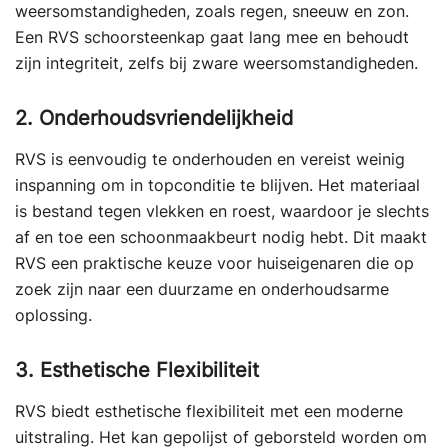
weersomstandigheden, zoals regen, sneeuw en zon.
Een RVS schoorsteenkap gaat lang mee en behoudt
zijn integriteit, zelfs bij zware weersomstandigheden.
2. Onderhoudsvriendelijkheid
RVS is eenvoudig te onderhouden en vereist weinig
inspanning om in topconditie te blijven. Het materiaal
is bestand tegen vlekken en roest, waardoor je slechts
af en toe een schoonmaakbeurt nodig hebt. Dit maakt
RVS een praktische keuze voor huiseigenaren die op
zoek zijn naar een duurzame en onderhoudsarme
oplossing.
3. Esthetische Flexibiliteit
RVS biedt esthetische flexibiliteit met een moderne
uitstraling. Het kan gepolijst of geborsteld worden om