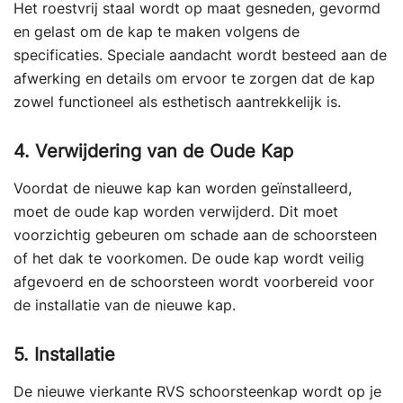
Het roestvrij staal wordt op maat gesneden, gevormd
en gelast om de kap te maken volgens de
specificaties. Speciale aandacht wordt besteed aan de
afwerking en details om ervoor te zorgen dat de kap
zowel functioneel als esthetisch aantrekkelijk is.
4. Verwijdering van de Oude Kap
Voordat de nieuwe kap kan worden geïnstalleerd,
moet de oude kap worden verwijderd. Dit moet
voorzichtig gebeuren om schade aan de schoorsteen
of het dak te voorkomen. De oude kap wordt veilig
afgevoerd en de schoorsteen wordt voorbereid voor
de installatie van de nieuwe kap.
5. Installatie
De nieuwe vierkante RVS schoorsteenkap wordt op je