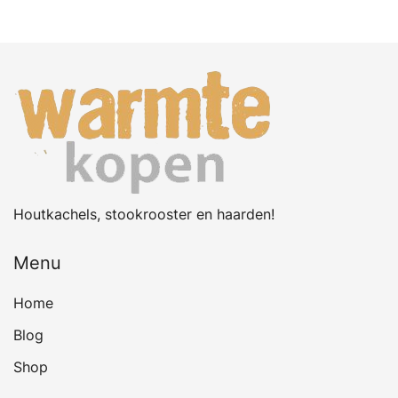
Houtkachels, stookrooster en haarden!
Menu
Home
Blog
Shop