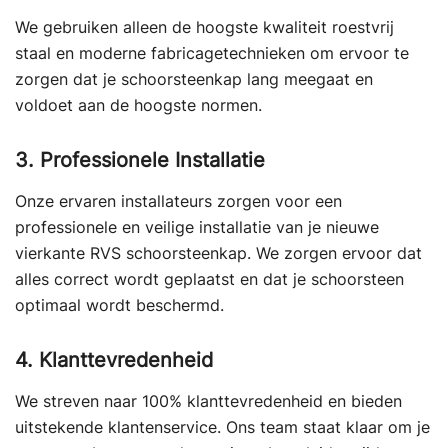
We gebruiken alleen de hoogste kwaliteit roestvrij
staal en moderne fabricagetechnieken om ervoor te
zorgen dat je schoorsteenkap lang meegaat en
voldoet aan de hoogste normen.
3. Professionele Installatie
Onze ervaren installateurs zorgen voor een
professionele en veilige installatie van je nieuwe
vierkante RVS schoorsteenkap. We zorgen ervoor dat
alles correct wordt geplaatst en dat je schoorsteen
optimaal wordt beschermd.
4. Klanttevredenheid
We streven naar 100% klanttevredenheid en bieden
uitstekende klantenservice. Ons team staat klaar om je