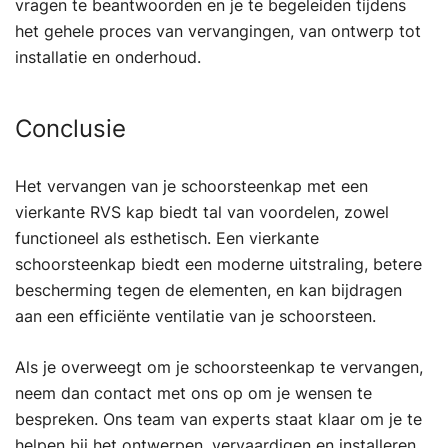
vragen te beantwoorden en je te begeleiden tijdens
het gehele proces van vervangingen, van ontwerp tot
installatie en onderhoud.
Conclusie
Het vervangen van je schoorsteenkap met een
vierkante RVS kap biedt tal van voordelen, zowel
functioneel als esthetisch. Een vierkante
schoorsteenkap biedt een moderne uitstraling, betere
bescherming tegen de elementen, en kan bijdragen
aan een efficiënte ventilatie van je schoorsteen.
Als je overweegt om je schoorsteenkap te vervangen,
neem dan contact met ons op om je wensen te
bespreken. Ons team van experts staat klaar om je te
helpen bij het ontwerpen, vervaardigen en installeren