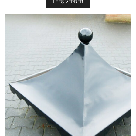
LEES VERDER