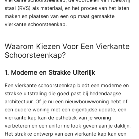
vierkante schoorsteenkap, de voordelen van roestvrij
staal (RVS) als materiaal, en het proces van het laten
maken en plaatsen van een op maat gemaakte
vierkante schoorsteenkap.
Waarom Kiezen Voor Een Vierkante
Schoorsteenkap?
1. Moderne en Strakke Uiterlijk
Een vierkante schoorsteenkap biedt een moderne en
strakke uitstraling die goed past bij hedendaagse
architectuur. Of je nu een nieuwbouwwoning hebt of
een oudere woning met een eigentijdse update, een
vierkante kap kan de esthetiek van je woning
verbeteren en een uniforme look geven aan je daklijn.
Het strakke ontwerp van een vierkante kap kan een