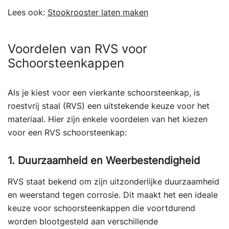
Lees ook:
Stookrooster laten maken
Voordelen van RVS voor
Schoorsteenkappen
Als je kiest voor een vierkante schoorsteenkap, is
roestvrij staal (RVS) een uitstekende keuze voor het
materiaal. Hier zijn enkele voordelen van het kiezen
voor een RVS schoorsteenkap:
1. Duurzaamheid en Weerbestendigheid
RVS staat bekend om zijn uitzonderlijke duurzaamheid
en weerstand tegen corrosie. Dit maakt het een ideale
keuze voor schoorsteenkappen die voortdurend
worden blootgesteld aan verschillende