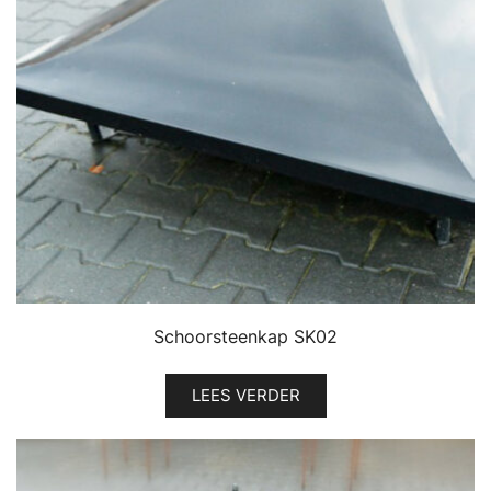
Schoorsteenkap SK02
LEES VERDER