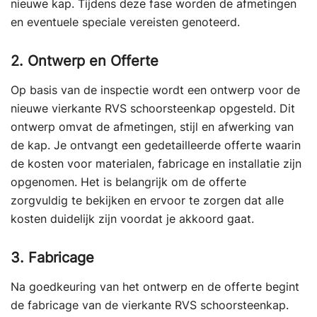
nieuwe kap. Tijdens deze fase worden de afmetingen
en eventuele speciale vereisten genoteerd.
2. Ontwerp en Offerte
Op basis van de inspectie wordt een ontwerp voor de
nieuwe vierkante RVS schoorsteenkap opgesteld. Dit
ontwerp omvat de afmetingen, stijl en afwerking van
de kap. Je ontvangt een gedetailleerde offerte waarin
de kosten voor materialen, fabricage en installatie zijn
opgenomen. Het is belangrijk om de offerte
zorgvuldig te bekijken en ervoor te zorgen dat alle
kosten duidelijk zijn voordat je akkoord gaat.
3. Fabricage
Na goedkeuring van het ontwerp en de offerte begint
de fabricage van de vierkante RVS schoorsteenkap.