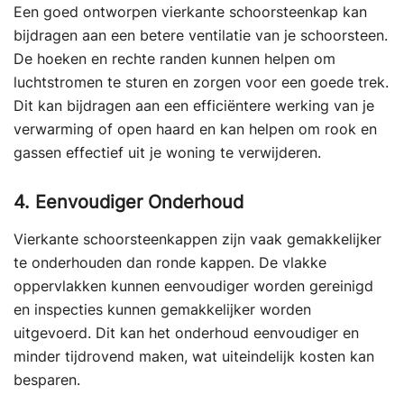
Een goed ontworpen vierkante schoorsteenkap kan
bijdragen aan een betere ventilatie van je schoorsteen.
De hoeken en rechte randen kunnen helpen om
luchtstromen te sturen en zorgen voor een goede trek.
Dit kan bijdragen aan een efficiëntere werking van je
verwarming of open haard en kan helpen om rook en
gassen effectief uit je woning te verwijderen.
4. Eenvoudiger Onderhoud
Vierkante schoorsteenkappen zijn vaak gemakkelijker
te onderhouden dan ronde kappen. De vlakke
oppervlakken kunnen eenvoudiger worden gereinigd
en inspecties kunnen gemakkelijker worden
uitgevoerd. Dit kan het onderhoud eenvoudiger en
minder tijdrovend maken, wat uiteindelijk kosten kan
besparen.