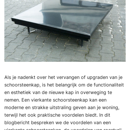
Als je nadenkt over het vervangen of upgraden van je
schoorsteenkap, is het belangrijk om de functionaliteit
en esthetiek van de nieuwe kap in overweging te
nemen. Een vierkante schoorsteenkap kan een
moderne en strakke uitstraling geven aan je woning,
terwijl het ook praktische voordelen biedt. In dit
blogbericht bespreken we de voordelen van een